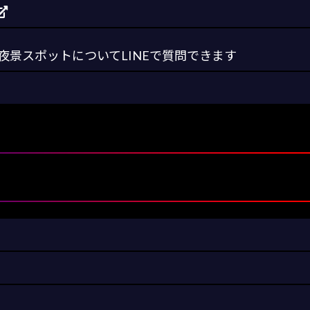
景スポットについてLINEで質問できます