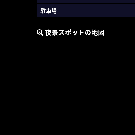
駐車場
夜景スポットの地図