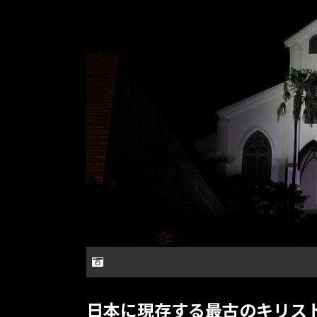
日本に現存する最古のキリス