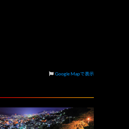
Google Mapで表示