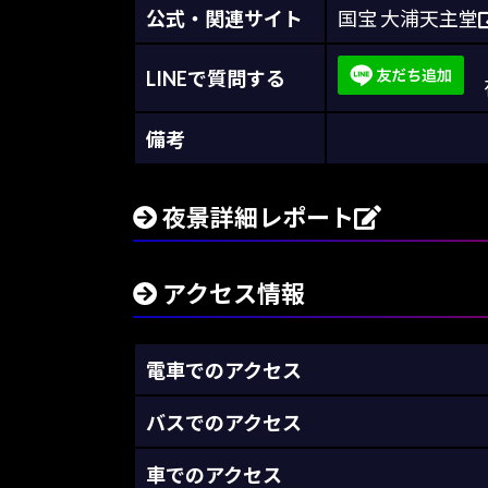
公式・関連サイト
国宝 大浦天主堂
LINEで質問する
夜
備考
夜景詳細レポート
アクセス情報
電車でのアクセス
バスでのアクセス
車でのアクセス