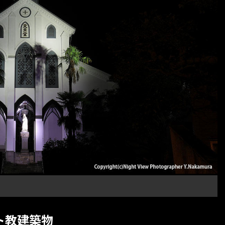
ト教建築物