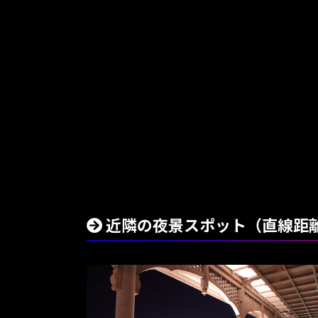
近隣の夜景スポット（直線距