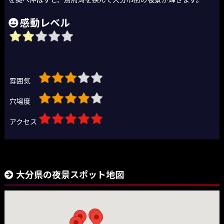
感動レベル
雰囲気
穴場度
アクセス
大分県の夜景スポット地図