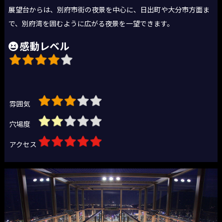
展望台からは、別府市街の夜景を中心に、日出町や大分市方面ま
で、別府湾を囲むように広がる夜景を一望できます。
感動レベル
雰囲気
穴場度
アクセス