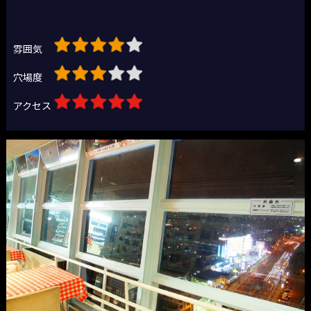
雰囲気
穴場度
アクセス