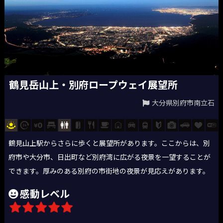
鶴見岳山上・別府ロープウェイ展望所
大分県別府市南立石
鶴見山上駅からさらに歩くと展望所があります。ここからは、別
府市や大分市、日出町など別府湾に広がる夜景を一望することが
できます。厚みのある別府の市街地の夜景が見応えがあります。
感動レベル