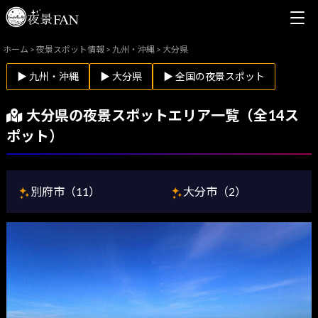
ホーム
>
夜景スポット情報
>
九州・沖縄
>
大分県
▶ 九州・沖縄
▶ 大分県
▶ 全国の夜景スポット
大分県の夜景スポットエリア一覧（全14ス
ポット）
別府市（11）
大分市（2）