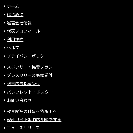
ホーム
はじめに
運営会社情報
代表プロフィール
利用規約
ヘルプ
プライバシーポリシー
スポンサー・協賛プラン
プレスリリース掲載受付
記事広告掲載受付
パンフレット・ポスター
お問い合わせ
夜景関連の仕事を依頼する
Webサイト制作の相談をする
ニュースリリース