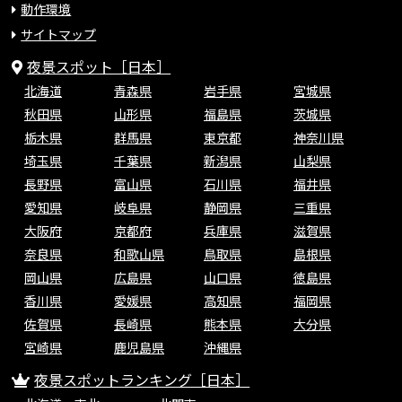
動作環境
サイトマップ
夜景スポット［日本］
北海道
青森県
岩手県
宮城県
秋田県
山形県
福島県
茨城県
栃木県
群馬県
東京都
神奈川県
埼玉県
千葉県
新潟県
山梨県
長野県
富山県
石川県
福井県
愛知県
岐阜県
静岡県
三重県
大阪府
京都府
兵庫県
滋賀県
奈良県
和歌山県
鳥取県
島根県
岡山県
広島県
山口県
徳島県
香川県
愛媛県
高知県
福岡県
佐賀県
長崎県
熊本県
大分県
宮崎県
鹿児島県
沖縄県
夜景スポットランキング［日本］