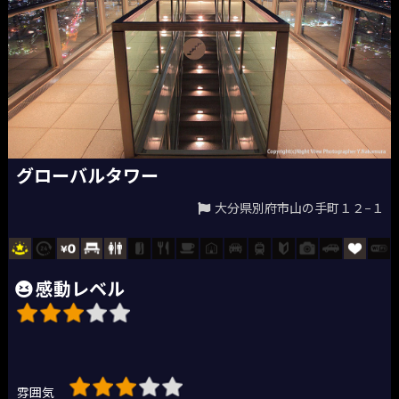
グローバルタワー
大分県別府市山の手町１２−１
感動レベル
雰囲気