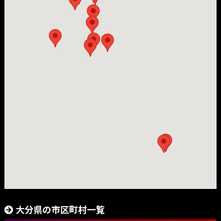
大分県の市区町村一覧