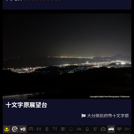
十文字原展望台
大分県別府市十文字原