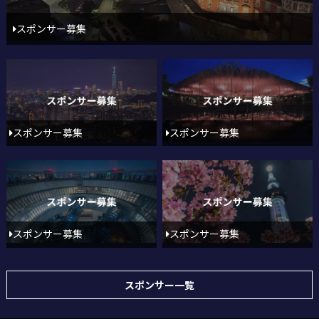
スポンサー募集
スポンサー募集
スポンサー募集
スポンサー募集
スポンサー募集
スポンサー一覧