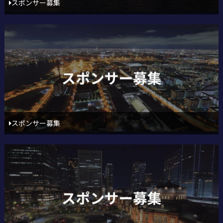
スポンサー募集
スポンサー募集