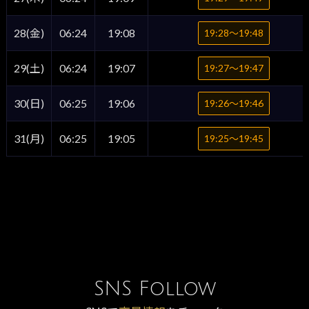
28(金)
06:24
19:08
19:28〜19:48
29(土)
06:24
19:07
19:27〜19:47
30(日)
06:25
19:06
19:26〜19:46
31(月)
06:25
19:05
19:25〜19:45
SNS Follow