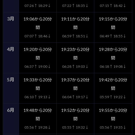
07:26↑ 18:29↓
07:22↑ 18:35↓
07:15↑ 18:42↓
3月
19:06から20分
19:11から20分
19:15から20分
間
間
間
07:07↑ 18:46↓
06:59↑ 18:51↓
06:49↑ 18:55↓
4月
19:20から20分
19:23から20分
19:28から20分
間
間
間
06:37↑ 19:00↓
06:28↑ 19:03↓
06:18↑ 19:08↓
5月
19:33から20分
19:37から20分
19:42から20分
間
間
間
06:10↑ 19:13↓
06:04↑ 19:17↓
05:59↑ 19:22↓
6月
19:48から20分
19:52から20分
19:55から20分
間
間
間
05:56↑ 19:28↓
05:55↑ 19:32↓
05:56↑ 19:35↓