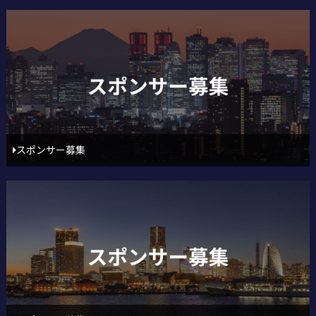
スポンサー募集