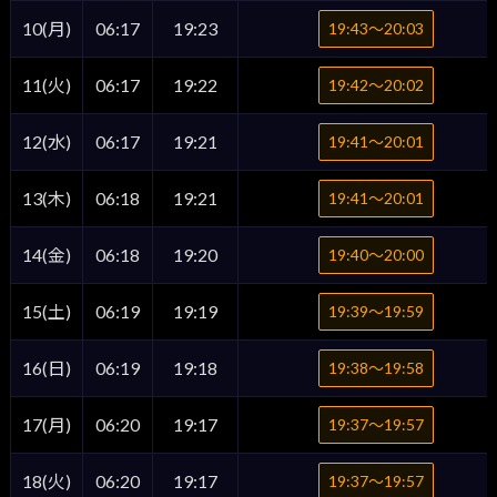
10(月)
06:17
19:23
19:43〜20:03
11(火)
06:17
19:22
19:42〜20:02
12(水)
06:17
19:21
19:41〜20:01
13(木)
06:18
19:21
19:41〜20:01
14(金)
06:18
19:20
19:40〜20:00
15(土)
06:19
19:19
19:39〜19:59
16(日)
06:19
19:18
19:38〜19:58
17(月)
06:20
19:17
19:37〜19:57
18(火)
06:20
19:17
19:37〜19:57