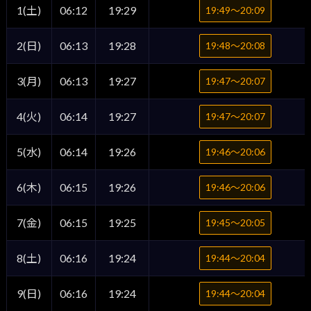
1(土)
06:12
19:29
19:49〜20:09
2(日)
06:13
19:28
19:48〜20:08
3(月)
06:13
19:27
19:47〜20:07
4(火)
06:14
19:27
19:47〜20:07
5(水)
06:14
19:26
19:46〜20:06
6(木)
06:15
19:26
19:46〜20:06
7(金)
06:15
19:25
19:45〜20:05
8(土)
06:16
19:24
19:44〜20:04
9(日)
06:16
19:24
19:44〜20:04