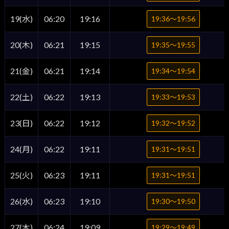
19(水)
06:20
19:16
19:36〜19:56
20(木)
06:21
19:15
19:35〜19:55
21(金)
06:21
19:14
19:34〜19:54
22(土)
06:22
19:13
19:33〜19:53
23(日)
06:22
19:12
19:32〜19:52
24(月)
06:22
19:11
19:31〜19:51
25(火)
06:23
19:11
19:31〜19:51
26(水)
06:23
19:10
19:30〜19:50
27(木)
06:24
19:09
19:29〜19:49