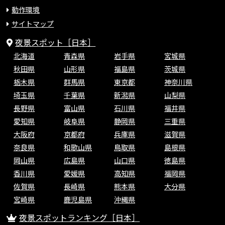
動作環境
サイトマップ
夜景スポット［日本］
北海道
青森県
岩手県
宮城県
秋田県
山形県
福島県
茨城県
栃木県
群馬県
東京都
神奈川県
埼玉県
千葉県
新潟県
山梨県
長野県
富山県
石川県
福井県
愛知県
岐阜県
静岡県
三重県
大阪府
京都府
兵庫県
滋賀県
奈良県
和歌山県
鳥取県
島根県
岡山県
広島県
山口県
徳島県
香川県
愛媛県
高知県
福岡県
佐賀県
長崎県
熊本県
大分県
宮崎県
鹿児島県
沖縄県
夜景スポットランキング［日本］