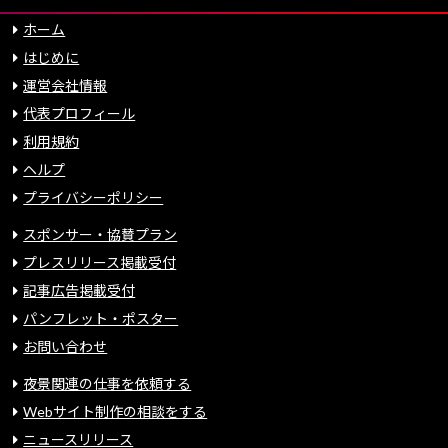
ホーム
はじめに
運営会社情報
代表プロフィール
利用規約
ヘルプ
プライバシーポリシー
スポンサー・協賛プラン
プレスリリース掲載受付
記事広告掲載受付
パンフレット・ポスター
お問い合わせ
夜景関連の仕事を依頼する
Webサイト制作の相談をする
ニュースリリース