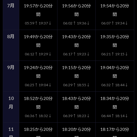
7月
19:57から20分
19:56から20分
19:54から20分
間
間
間
05:59↑ 19:37↓
06:02↑ 19:36↓
06:07↑ 19:34↓
8月
19:49から20分
19:43から20分
19:35から20分
間
間
間
06:12↑ 19:29↓
06:17↑ 19:23↓
06:21↑ 19:15↓
9月
19:24から20分
19:15から20分
19:04から20分
間
間
間
06:25↑ 19:04↓
06:29↑ 18:55↓
06:32↑ 18:44↓
10
18:52から20分
18:43から20分
18:34から20分
月
間
間
間
06:36↑ 18:32↓
06:39↑ 18:23↓
06:44↑ 18:14↓
11
18:25から20分
18:20から20分
18:17から20分