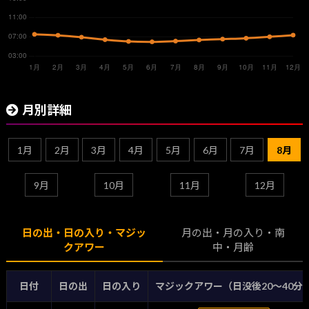
月別詳細
1月
2月
3月
4月
5月
6月
7月
8月
9月
10月
11月
12月
日の出・日の入り・マジッ
月の出・月の入り・南
クアワー
中・月齢
日付
日の出
日の入り
マジックアワー（日没後20〜40分