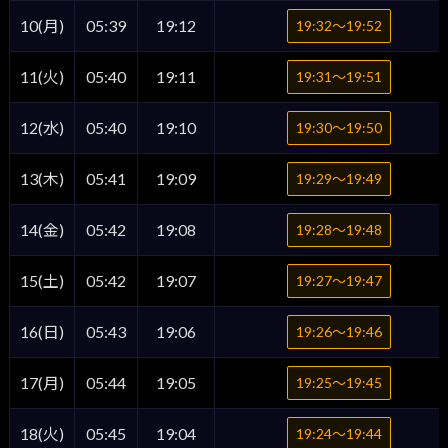
10(月)
05:39
19:12
19:32〜19:52
11(火)
05:40
19:11
19:31〜19:51
12(水)
05:40
19:10
19:30〜19:50
13(木)
05:41
19:09
19:29〜19:49
14(金)
05:42
19:08
19:28〜19:48
15(土)
05:42
19:07
19:27〜19:47
16(日)
05:43
19:06
19:26〜19:46
17(月)
05:44
19:05
19:25〜19:45
18(火)
05:45
19:04
19:24〜19:44