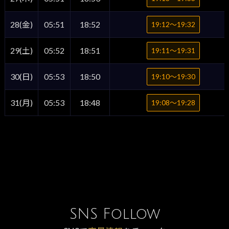
28(金)
05:51
18:52
19:12〜19:32
29(土)
05:52
18:51
19:11〜19:31
30(日)
05:53
18:50
19:10〜19:30
31(月)
05:53
18:48
19:08〜19:28
SNS Follow