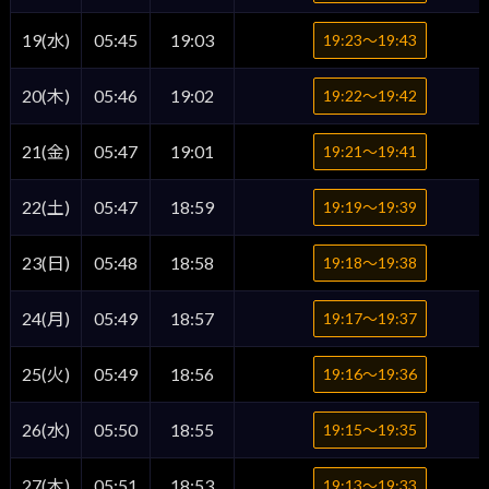
19(水)
05:45
19:03
19:23〜19:43
20(木)
05:46
19:02
19:22〜19:42
21(金)
05:47
19:01
19:21〜19:41
22(土)
05:47
18:59
19:19〜19:39
23(日)
05:48
18:58
19:18〜19:38
24(月)
05:49
18:57
19:17〜19:37
25(火)
05:49
18:56
19:16〜19:36
26(水)
05:50
18:55
19:15〜19:35
27(木)
05:51
18:53
19:13〜19:33