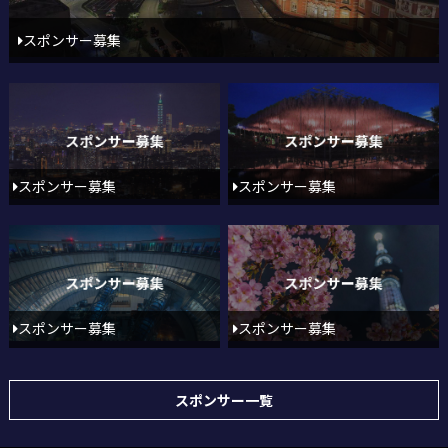
スポンサー募集
スポンサー募集
スポンサー募集
スポンサー募集
スポンサー募集
スポンサー一覧