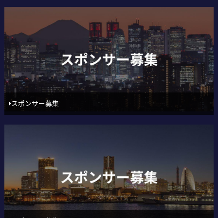
スポンサー募集