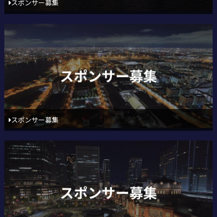
スポンサー募集
スポンサー募集