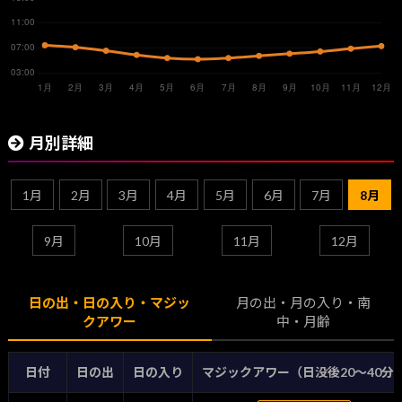
月別詳細
1月
2月
3月
4月
5月
6月
7月
8月
9月
10月
11月
12月
日の出・日の入り・マジッ
月の出・月の入り・南
クアワー
中・月齢
日付
日の出
日の入り
マジックアワー（日没後20〜40分