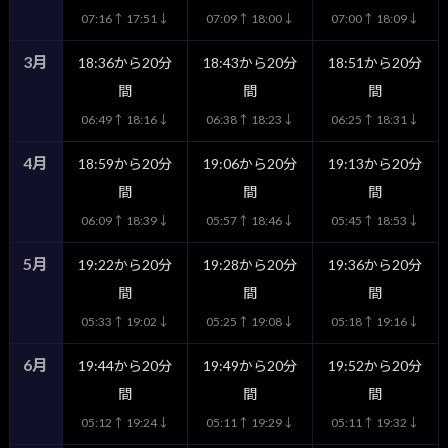
07:16↑ 17:51↓
07:09↑ 18:00↓
07:00↑ 18:09↓
3月
18:36から20分
18:43から20分
18:51から20分
間
間
間
06:49↑ 18:16↓
06:38↑ 18:23↓
06:25↑ 18:31↓
4月
18:59から20分
19:06から20分
19:13から20分
間
間
間
06:09↑ 18:39↓
05:57↑ 18:46↓
05:45↑ 18:53↓
5月
19:22から20分
19:28から20分
19:36から20分
間
間
間
05:33↑ 19:02↓
05:25↑ 19:08↓
05:18↑ 19:16↓
6月
19:44から20分
19:49から20分
19:52から20分
間
間
間
05:12↑ 19:24↓
05:11↑ 19:29↓
05:11↑ 19:32↓