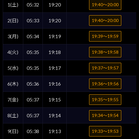
1(土)
05:32
19:20
19:40〜20:00
2(日)
05:33
19:20
19:40〜20:00
3(月)
05:34
19:19
19:39〜19:59
4(火)
05:35
19:18
19:38〜19:58
5(水)
05:35
19:17
19:37〜19:57
6(木)
05:36
19:16
19:36〜19:56
7(金)
05:37
19:15
19:35〜19:55
8(土)
05:37
19:14
19:34〜19:54
9(日)
05:38
19:13
19:33〜19:53