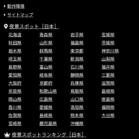
動作環境
サイトマップ
夜景スポット［日本］
北海道
青森県
岩手県
宮城県
秋田県
山形県
福島県
茨城県
栃木県
群馬県
東京都
神奈川県
埼玉県
千葉県
新潟県
山梨県
長野県
富山県
石川県
福井県
愛知県
岐阜県
静岡県
三重県
大阪府
京都府
兵庫県
滋賀県
奈良県
和歌山県
鳥取県
島根県
岡山県
広島県
山口県
徳島県
香川県
愛媛県
高知県
福岡県
佐賀県
長崎県
熊本県
大分県
宮崎県
鹿児島県
沖縄県
夜景スポットランキング［日本］