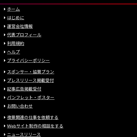
ホーム
はじめに
運営会社情報
代表プロフィール
利用規約
ヘルプ
プライバシーポリシー
スポンサー・協賛プラン
プレスリリース掲載受付
記事広告掲載受付
パンフレット・ポスター
お問い合わせ
夜景関連の仕事を依頼する
Webサイト制作の相談をする
ニュースリリース