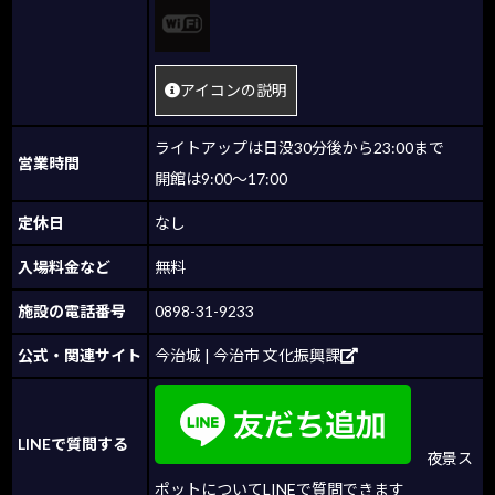
アイコンの説明
ライトアップは日没30分後から23:00まで
営業時間
開館は9:00～17:00
定休日
なし
入場料金など
無料
施設の電話番号
0898-31-9233
公式・関連サイト
今治城 | 今治市 文化振興課
LINEで質問する
夜景ス
ポットについてLINEで質問できます