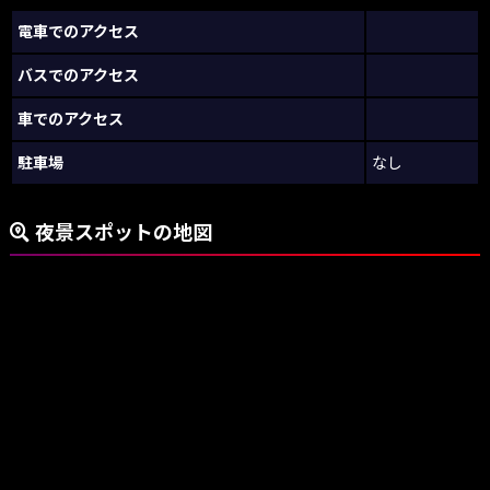
電車でのアクセス
バスでのアクセス
車でのアクセス
駐車場
なし
夜景スポットの地図