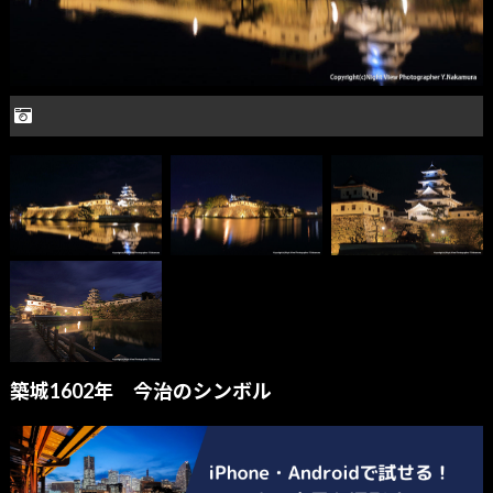
築城1602年 今治のシンボル