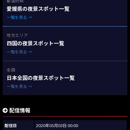
都道府県
愛媛県の夜景スポット一覧
一覧を見る →
地方エリア
四国の夜景スポット一覧
一覧を見る →
全国
日本全国の夜景スポット一覧
一覧を見る →
配信情報
配信日
2020年05月03日 00:00