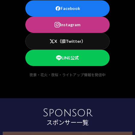
Facebook
Instagram
X（旧Twitter）
LINE公式
夜景・花火・夜桜・ライトアップ情報を発信中
Sponsor
スポンサー一覧