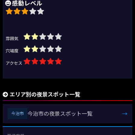
感動レベル
雰囲気
穴場度
アクセス
エリア別の夜景スポット一覧
今治市の夜景スポット一覧
→
今治市