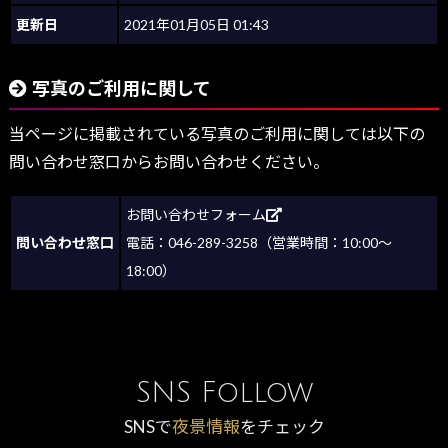
更新日
2021年01月05日 01:43
写真のご利用に関して
当ページに掲載されている写真のご利用に関しては以下の
問い合わせ窓口からお問い合わせください。
お問い合わせフォーム
問い合わせ窓口
電話：046-289-3258（営業時間：10:00～
18:00）
SNS Follow
SNSで
夜景情報
をチェック