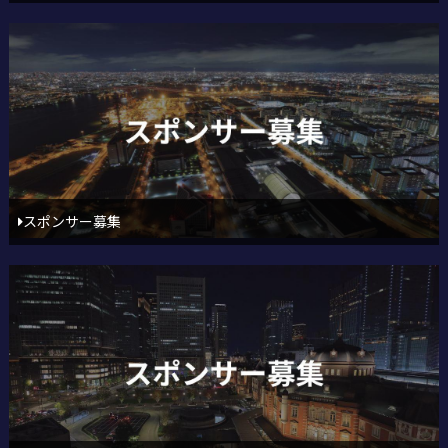
スポンサー募集