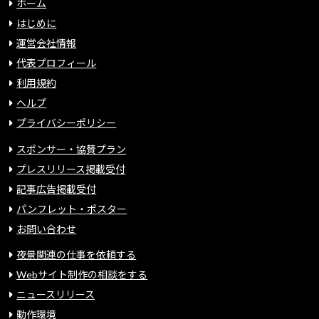
ホーム
はじめに
運営会社情報
代表プロフィール
利用規約
ヘルプ
プライバシーポリシー
スポンサー・協賛プラン
プレスリリース掲載受付
記事広告掲載受付
パンフレット・ポスター
お問い合わせ
夜景関連の仕事を依頼する
Webサイト制作の相談をする
ニュースリリース
動作環境