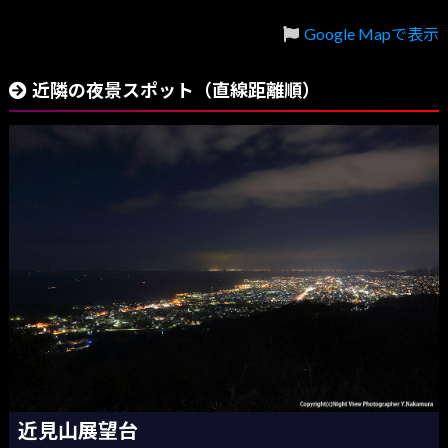
Google Mapで表示
近隣の夜景スポット（直線距離順）
近見山展望台