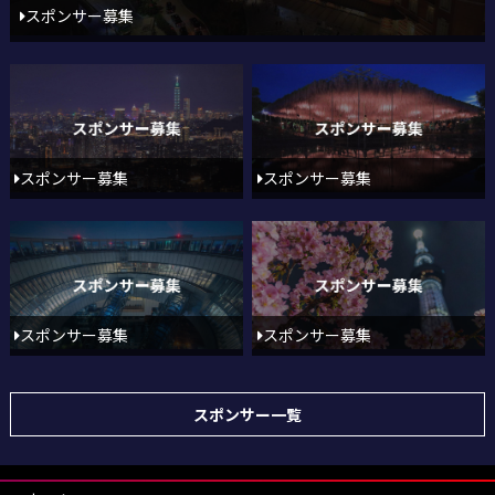
スポンサー募集
スポンサー募集
スポンサー募集
スポンサー募集
スポンサー募集
スポンサー一覧