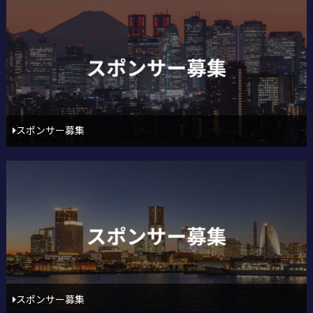
スポンサー募集
スポンサー募集