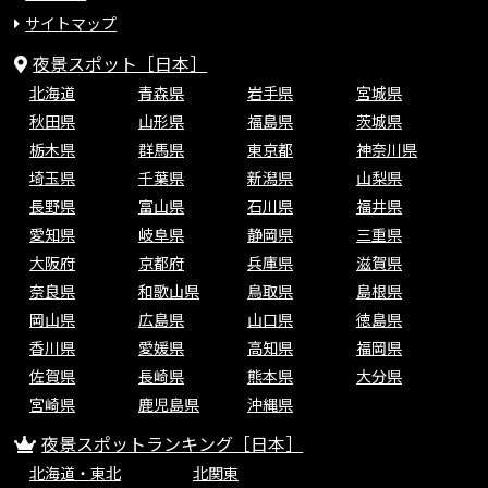
サイトマップ
夜景スポット［日本］
北海道
青森県
岩手県
宮城県
秋田県
山形県
福島県
茨城県
栃木県
群馬県
東京都
神奈川県
埼玉県
千葉県
新潟県
山梨県
長野県
富山県
石川県
福井県
愛知県
岐阜県
静岡県
三重県
大阪府
京都府
兵庫県
滋賀県
奈良県
和歌山県
鳥取県
島根県
岡山県
広島県
山口県
徳島県
香川県
愛媛県
高知県
福岡県
佐賀県
長崎県
熊本県
大分県
宮崎県
鹿児島県
沖縄県
夜景スポットランキング［日本］
北海道・東北
北関東