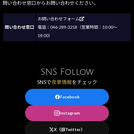
問い合わせ窓口からお問い合わせください。
お問い合わせフォーム
問い合わせ窓口
電話：046-289-3258（営業時間：10:00～
18:00）
SNS Follow
SNSで
夜景情報
をチェック
Facebook
Instagram
X（旧Twitter）