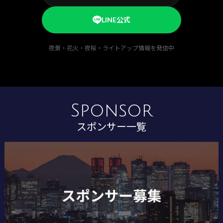
LINE公式
夜景・花火・夜桜・ライトアップ情報を発信中
Sponsor
スポンサー一覧