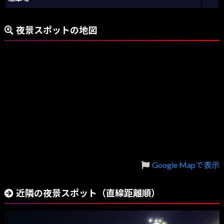
夜景スポットの地図
Google Mapで表示
近隣の夜景スポット（直線距離順）