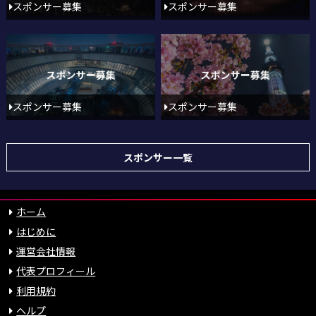
スポンサー募集
スポンサー募集
スポンサー募集
スポンサー募集
スポンサー一覧
ホーム
はじめに
運営会社情報
代表プロフィール
利用規約
ヘルプ