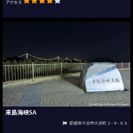
アクセス
来島海峡SA
愛媛県今治市大浜町３−９−６８