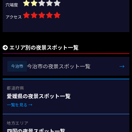
穴場度
アクセス
エリア別の夜景スポット一覧
今治市の夜景スポット一覧
→
今治市
都道府県
愛媛県の夜景スポット一覧
一覧を見る →
地方エリア
四国の夜景スポット一覧