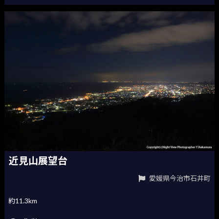
近見山展望台
愛媛県今治市石井町
約11.3km