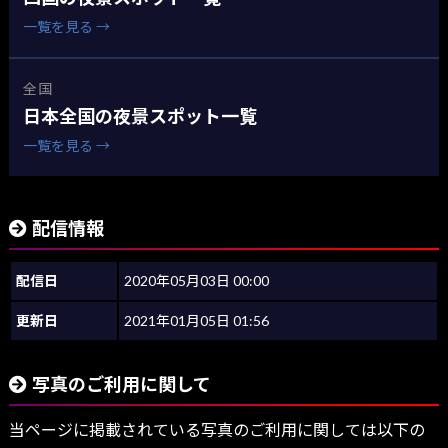
一覧を見る →
全国
日本全国の夜景スポット一覧
一覧を見る →
配信情報
配信日
2020年05月03日 00:00
更新日
2021年01月05日 01:56
写真のご利用に関して
当ページに掲載されている写真のご利用に関しては以下の