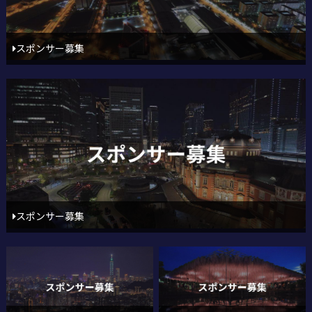
スポンサー募集
スポンサー募集