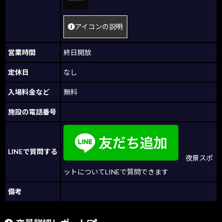
アイコンの説明
営業時間
終日開放
定休日
なし
入場料金など
無料
施設の電話番号
LINEで質問する
夜景スポ
ットについてLINEで質問できます
備考