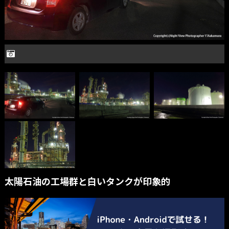
太陽石油の工場群と白いタンクが印象的