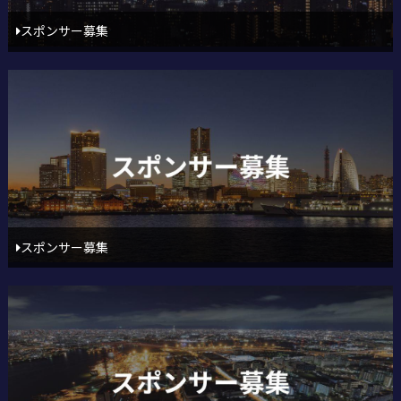
スポンサー募集
スポンサー募集