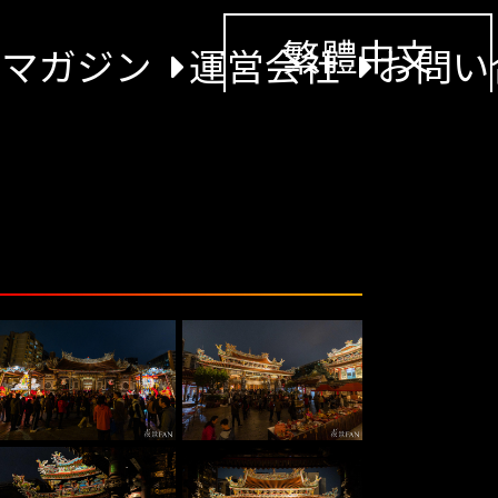
繁體中文
景マガジン
運営会社
お問い