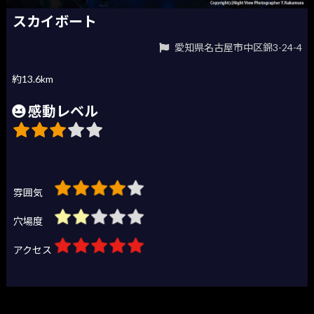
スカイボート
愛知県名古屋市中区錦3-24-4
約13.6km
感動レベル
雰囲気
穴場度
アクセス