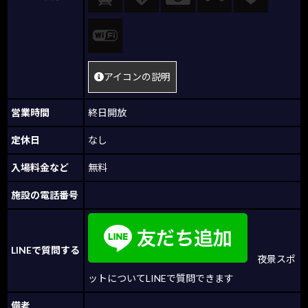
アイコンの説明
営業時間
終日開放
定休日
なし
入場料金など
無料
施設の電話番号
LINEで質問する
夜景スポ
ットについてLINEで質問できます
備考