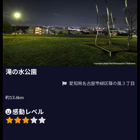
滝の水公園
愛知県名古屋市緑区篠の風３丁目
約13.6km
感動レベル