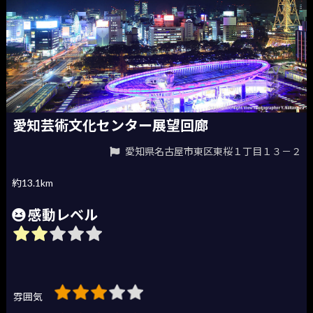
愛知芸術文化センター展望回廊
愛知県名古屋市東区東桜１丁目１３－２
約13.1km
感動レベル
雰囲気