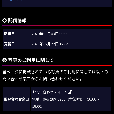
配信情報
配信日
2020年05月03日 00:00
更新日
2023年02月22日 12:06
写真のご利用に関して
当ページに掲載されている写真のご利用に関しては以下の
問い合わせ窓口からお問い合わせください。
お問い合わせフォーム
問い合わせ窓口
電話：046-289-3258（営業時間：10:00～
18:00）