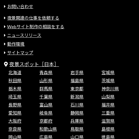
お問い合わせ
夜景関連の仕事を依頼する
Webサイト制作の相談をする
ニュースリリース
動作環境
サイトマップ
夜景スポット［日本］
北海道
青森県
岩手県
宮城県
秋田県
山形県
福島県
茨城県
栃木県
群馬県
東京都
神奈川県
埼玉県
千葉県
新潟県
山梨県
長野県
富山県
石川県
福井県
愛知県
岐阜県
静岡県
三重県
大阪府
京都府
兵庫県
滋賀県
奈良県
和歌山県
鳥取県
島根県
岡山県
広島県
山口県
徳島県