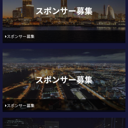
スポンサー募集
スポンサー募集