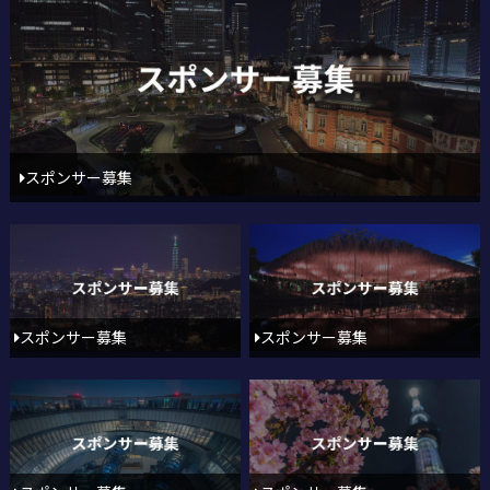
スポンサー募集
スポンサー募集
スポンサー募集