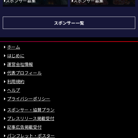
スポンサー募集
スポンサー募集
スポンサー一覧
ホーム
はじめに
運営会社情報
代表プロフィール
利用規約
ヘルプ
プライバシーポリシー
スポンサー・協賛プラン
プレスリリース掲載受付
記事広告掲載受付
パンフレット・ポスター