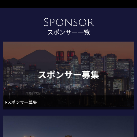
Sponsor
スポンサー一覧
スポンサー募集