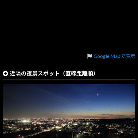
Google Mapで表示
近隣の夜景スポット（直線距離順）