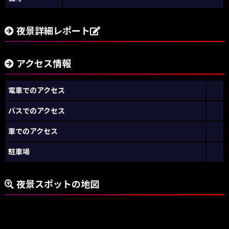
夜景詳細レポート
アクセス情報
電車でのアクセス
バスでのアクセス
車でのアクセス
駐車場
夜景スポットの地図