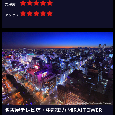
穴場度
アクセス
名古屋テレビ塔・中部電力 MIRAI TOWER