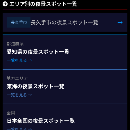
エリア別の夜景スポット一覧
長久手市の夜景スポット一覧
→
長久手市
都道府県
愛知県の夜景スポット一覧
一覧を見る →
地方エリア
東海の夜景スポット一覧
一覧を見る →
全国
日本全国の夜景スポット一覧
一覧を見る →