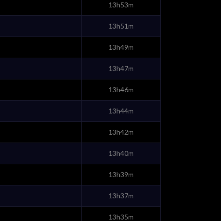
13h53m
13h51m
13h49m
13h47m
13h46m
13h44m
13h42m
13h40m
13h39m
13h37m
13h35m