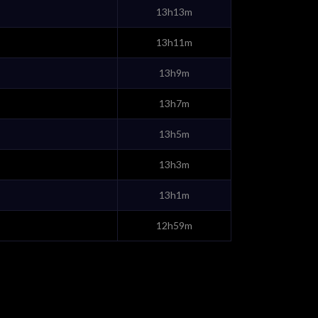
13h13m
13h11m
13h9m
13h7m
13h5m
13h3m
13h1m
12h59m