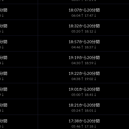
0分間
18:07から20分間
40↓
06:04↑ 17:47↓
0分間
18:32から20分間
05↓
05:20↑ 18:12↓
0分間
18:57から20分間
30↓
04:46↑ 18:37↓
0分間
19:19から20分間
54↓
04:30↑ 18:59↓
0分間
19:22から20分間
03↓
04:38↑ 19:02↓
0分間
19:01から20分間
49↓
05:00↑ 18:41↓
0分間
18:21から20分間
14↓
05:24↑ 18:01↓
0分間
17:38から20分間
30↓
05:46↑ 17:18↓