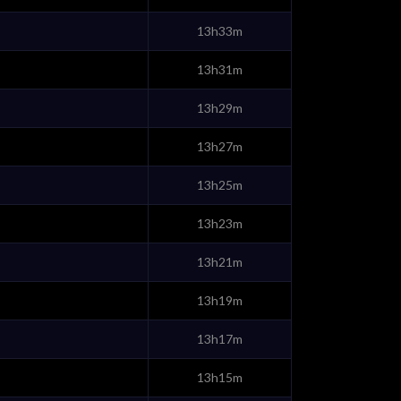
13h33m
13h31m
13h29m
13h27m
13h25m
13h23m
13h21m
13h19m
13h17m
13h15m