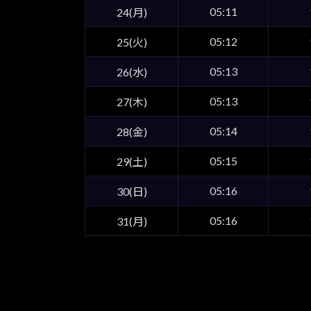
05:11
24(月)
05:12
25(火)
05:13
26(水)
05:13
27(木)
05:14
28(金)
05:15
29(土)
05:16
30(日)
05:16
31(月)