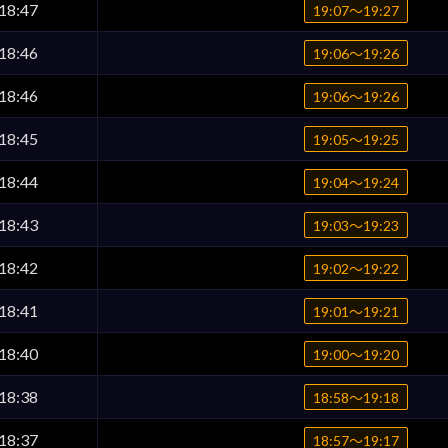
18:47
19:07〜19:27
18:46
19:06〜19:26
18:46
19:06〜19:26
18:45
19:05〜19:25
18:44
19:04〜19:24
18:43
19:03〜19:23
18:42
19:02〜19:22
18:41
19:01〜19:21
18:40
19:00〜19:20
18:38
18:58〜19:18
18:37
18:57〜19:17