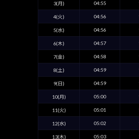
04:55
3(月)
04:56
4(火)
04:56
5(水)
04:57
6(木)
04:58
7(金)
04:59
8(土)
04:59
9(日)
05:00
10(月)
05:01
11(火)
05:02
12(水)
05:03
13(木)