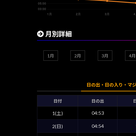
月別詳細
1月
2月
3月
4月
日の出・日の入り・マ
日付
日の出
04:53
1(土)
04:54
2(日)