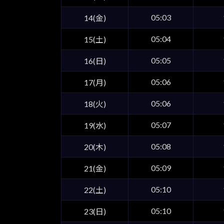
05:03
14(金)
05:04
15(土)
05:05
16(日)
05:06
17(月)
05:06
18(火)
05:07
19(水)
05:08
20(木)
05:09
21(金)
05:10
22(土)
05:10
23(日)