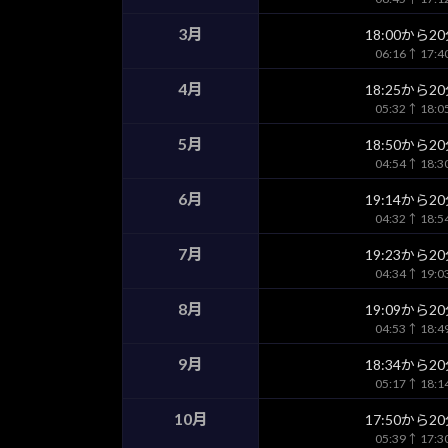
3月
18:00から2
06:16↑ 17:
4月
18:25から2
05:32↑ 18:
5月
18:50から2
04:54↑ 18:
6月
19:14から2
04:32↑ 18:
7月
19:23から2
04:34↑ 19:
8月
19:09から2
04:53↑ 18:
9月
18:34から2
05:17↑ 18:
10月
17:50から2
05:39↑ 17: