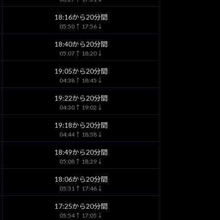
18:16から20分間
05:50↑ 17:56↓
18:40から20分間
05:07↑ 18:20↓
19:05から20分間
04:38↑ 18:45↓
19:22から20分間
04:30↑ 19:02↓
19:18から20分間
04:44↑ 18:58↓
18:49から20分間
05:08↑ 18:29↓
18:06から20分間
05:31↑ 17:46↓
17:25から20分間
05:54↑ 17:05↓