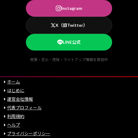
Instagram
X（旧Twitter）
LINE公式
夜景・花火・夜桜・ライトアップ情報を発信中
ホーム
はじめに
運営会社情報
代表プロフィール
利用規約
ヘルプ
プライバシーポリシー