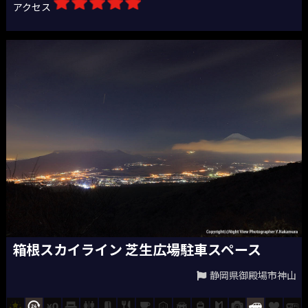
アクセス
箱根スカイライン 芝生広場駐車スペース
静岡県御殿場市神山