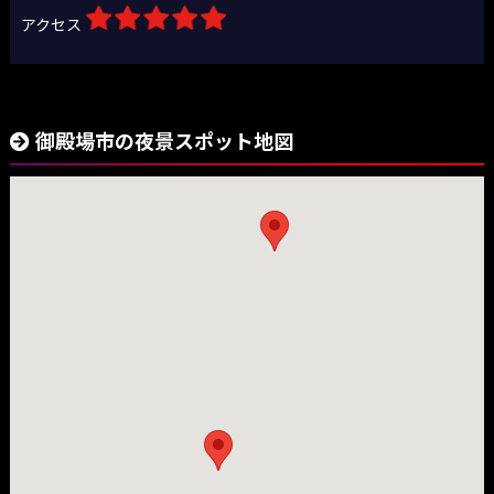
アクセス
御殿場市の夜景スポット地図