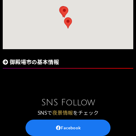
御殿場市の基本情報
SNS Follow
SNSで
夜景情報
をチェック
Facebook