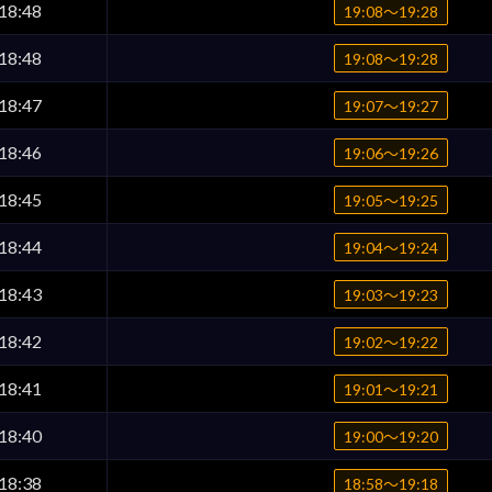
18:48
19:08〜19:28
18:48
19:08〜19:28
18:47
19:07〜19:27
18:46
19:06〜19:26
18:45
19:05〜19:25
18:44
19:04〜19:24
18:43
19:03〜19:23
18:42
19:02〜19:22
18:41
19:01〜19:21
18:40
19:00〜19:20
18:38
18:58〜19:18