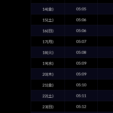
05:05
14(金)
05:06
15(土)
05:06
16(日)
05:07
17(月)
05:08
18(火)
05:09
19(水)
05:09
20(木)
05:10
21(金)
05:11
22(土)
05:12
23(日)