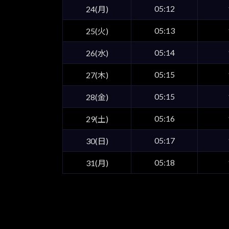
05:12
24(月)
05:13
25(火)
05:14
26(水)
05:15
27(木)
05:15
28(金)
05:16
29(土)
05:17
30(日)
05:18
31(月)