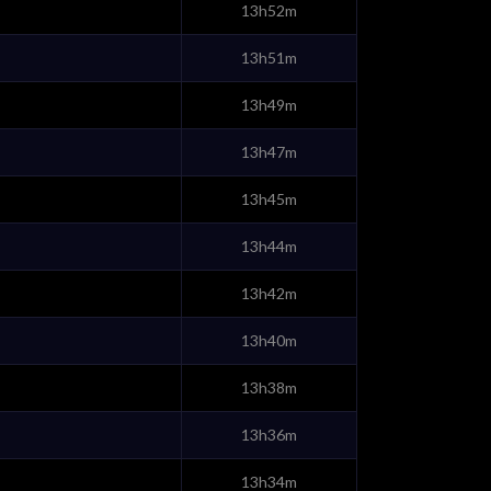
13h52m
13h51m
13h49m
13h47m
13h45m
13h44m
13h42m
13h40m
13h38m
13h36m
13h34m