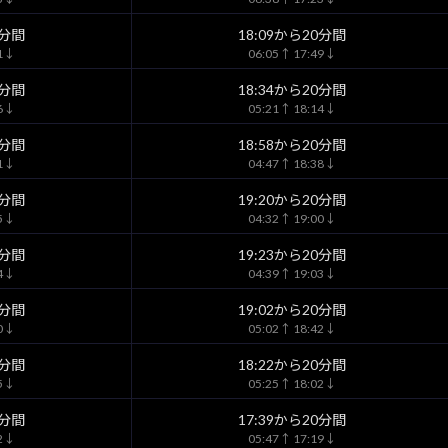
0分間
18:09から20分間
41↓
06:05↑ 17:49↓
0分間
18:34から20分間
06↓
05:21↑ 18:14↓
0分間
18:58から20分間
31↓
04:47↑ 18:38↓
0分間
19:20から20分間
55↓
04:32↑ 19:00↓
0分間
19:23から20分間
04↓
04:39↑ 19:03↓
0分間
19:02から20分間
50↓
05:02↑ 18:42↓
0分間
18:22から20分間
15↓
05:25↑ 18:02↓
0分間
17:39から20分間
32↓
05:47↑ 17:19↓