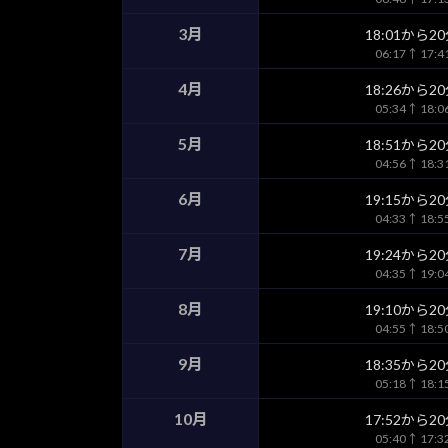
3月
18:01から2
06:17↑ 17:
4月
18:26から2
05:34↑ 18:
5月
18:51から2
04:56↑ 18:
6月
19:15から2
04:33↑ 18:
7月
19:24から2
04:35↑ 19:
8月
19:10から2
04:55↑ 18:
9月
18:35から2
05:18↑ 18:
10月
17:52から2
05:40↑ 17: