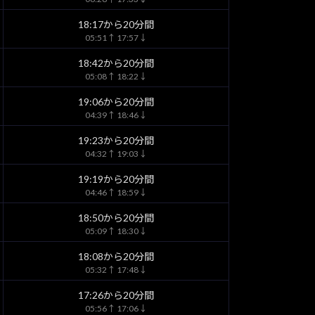
18:17から20分間
05:51↑ 17:57↓
18:42から20分間
05:08↑ 18:22↓
19:06から20分間
04:39↑ 18:46↓
19:23から20分間
04:32↑ 19:03↓
19:19から20分間
04:46↑ 18:59↓
18:50から20分間
05:09↑ 18:30↓
18:08から20分間
05:32↑ 17:48↓
17:26から20分間
05:56↑ 17:06↓