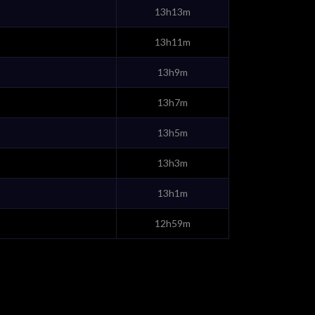
13h13m
13h11m
13h9m
13h7m
13h5m
13h3m
13h1m
12h59m