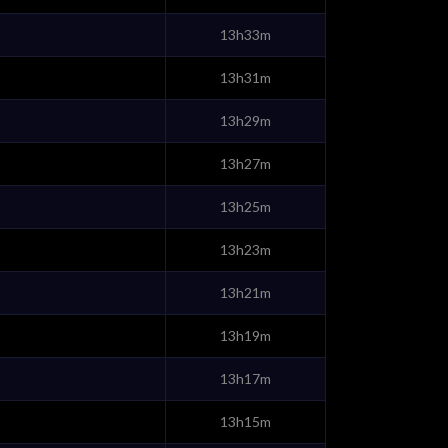
13h33m
13h31m
13h29m
13h27m
13h25m
13h23m
13h21m
13h19m
13h17m
13h15m