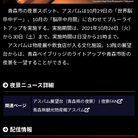
青森市の夜景スポット、アスパムは10月29日の「世界脳
卒中デー」、10月の「脳卒中月間」に合わせてブルーライ
トアップを実施する。実施期間は、2021年10月26日（火）
から30日（土）まで。実施時間は日没から21時まで。
アスパムは物産展や飲食店が入る文化施設。13階の展望
台からは、青森ベイブリッジのライトアップや青森市街の
夜景を一望することができる。
夜景ニュース詳細
アスパム展望台（青森県の夜景） | 夜景FAN
関連ページ
青森県観光物産館アスパム
配信情報