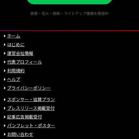
夜景・花火・夜桜・ライトアップ情報を発信中
ホーム
はじめに
運営会社情報
代表プロフィール
利用規約
ヘルプ
プライバシーポリシー
スポンサー・協賛プラン
プレスリリース掲載受付
記事広告掲載受付
パンフレット・ポスター
お問い合わせ