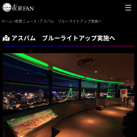
ホーム
>
夜景ニュース
>
アスパム ブルーライトアップ実施へ
アスパム ブルーライトアップ実施へ