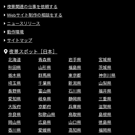
夜景関連の仕事を依頼する
Webサイト制作の相談をする
ニュースリリース
動作環境
サイトマップ
夜景スポット［日本］
北海道
青森県
岩手県
宮城県
秋田県
山形県
福島県
茨城県
栃木県
群馬県
東京都
神奈川県
埼玉県
千葉県
新潟県
山梨県
長野県
富山県
石川県
福井県
愛知県
岐阜県
静岡県
三重県
大阪府
京都府
兵庫県
滋賀県
奈良県
和歌山県
鳥取県
島根県
岡山県
広島県
山口県
徳島県
香川県
愛媛県
高知県
福岡県