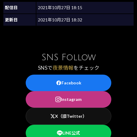
配信日
2021年10月27日 18:15
更新日
2021年10月27日 18:32
SNS Follow
SNSで
夜景情報
をチェック
Facebook
Instagram
X（旧Twitter）
LINE公式