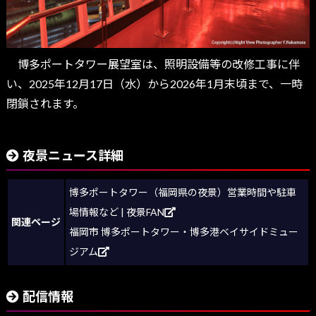
博多ポートタワー展望室は、照明設備等の改修工事に伴
い、2025年12月17日（水）から2026年1月末頃まで、一時
閉鎖されます。
夜景ニュース詳細
博多ポートタワー（福岡県の夜景）営業時間や駐車
場情報など | 夜景FAN
関連ページ
福岡市 博多ポートタワー・博多港ベイサイドミュー
ジアム
配信情報