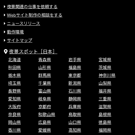
夜景関連の仕事を依頼する
Webサイト制作の相談をする
ニュースリリース
動作環境
サイトマップ
夜景スポット［日本］
北海道
青森県
岩手県
宮城県
秋田県
山形県
福島県
茨城県
栃木県
群馬県
東京都
神奈川県
埼玉県
千葉県
新潟県
山梨県
長野県
富山県
石川県
福井県
愛知県
岐阜県
静岡県
三重県
大阪府
京都府
兵庫県
滋賀県
奈良県
和歌山県
鳥取県
島根県
岡山県
広島県
山口県
徳島県
香川県
愛媛県
高知県
福岡県