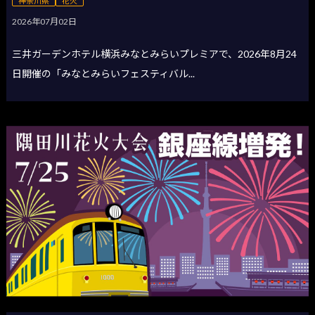
神奈川県
花火
2026年07月02日
三井ガーデンホテル横浜みなとみらいプレミアで、2026年8月24
日開催の「みなとみらいフェスティバル...