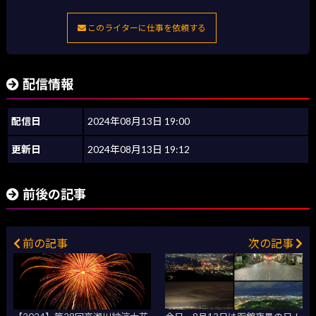
このライターに仕事を依頼する
配信情報
配信日
2024年08月13日 19:00
更新日
2024年08月13日 19:12
前後の記事
前の記事
次の記事