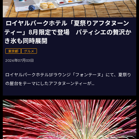
ロイヤルパークホテル「夏祭りアフタヌーン
ティー」8月限定で登場 パティシエの贅沢か
き氷も同時展開
東京都
グルメ
2026年07月03日
ロイヤルパークホテル1Fラウンジ「フォンテーヌ」にて、夏祭り
の屋台をテーマにしたアフタヌーンティーが...