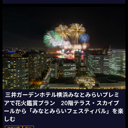
三井ガーデンホテル横浜みなとみらいプレミ
アで花火鑑賞プラン 20階テラス・スカイプ
ールから「みなとみらいフェスティバル」を楽
しむ