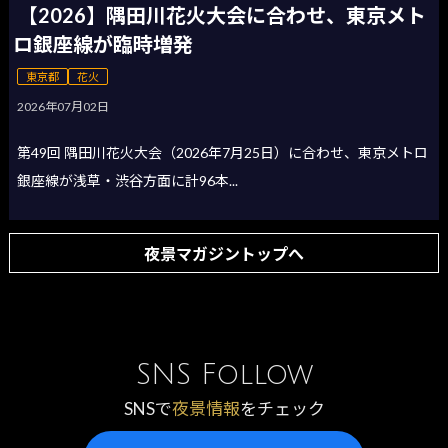
【2026】隅田川花火大会に合わせ、東京メト
ロ銀座線が臨時増発
東京都
花火
2026年07月02日
第49回 隅田川花火大会（2026年7月25日）に合わせ、東京メトロ
銀座線が浅草・渋谷方面に計96本...
夜景マガジントップへ
SNS Follow
SNSで
夜景情報
をチェック