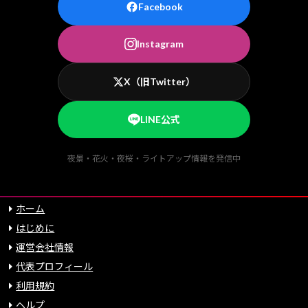
Facebook
Instagram
X（旧Twitter）
LINE公式
夜景・花火・夜桜・ライトアップ情報を発信中
ホーム
はじめに
運営会社情報
代表プロフィール
利用規約
ヘルプ