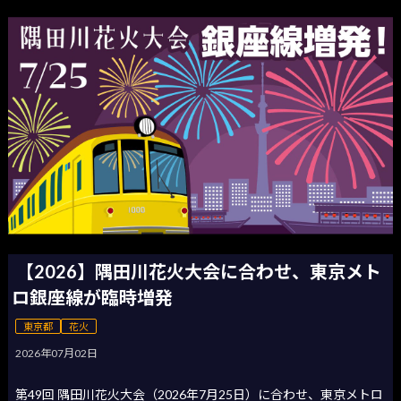
【2026】隅田川花火大会に合わせ、東京メト
ロ銀座線が臨時増発
東京都
花火
2026年07月02日
第49回 隅田川花火大会（2026年7月25日）に合わせ、東京メトロ