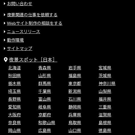
お問い合わせ
夜景関連の仕事を依頼する
Webサイト制作の相談をする
ニュースリリース
動作環境
サイトマップ
夜景スポット［日本］
北海道
青森県
岩手県
宮城県
秋田県
山形県
福島県
茨城県
栃木県
群馬県
東京都
神奈川県
埼玉県
千葉県
新潟県
山梨県
長野県
富山県
石川県
福井県
愛知県
岐阜県
静岡県
三重県
大阪府
京都府
兵庫県
滋賀県
奈良県
和歌山県
鳥取県
島根県
岡山県
広島県
山口県
徳島県