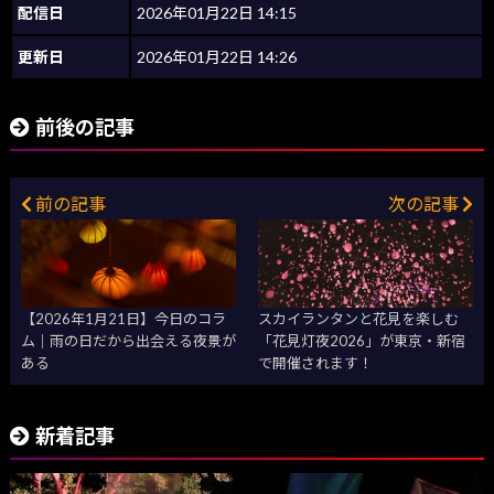
配信日
2026年01月22日 14:15
更新日
2026年01月22日 14:26
前後の記事
前の記事
次の記事
【2026年1月21日】今日のコラ
スカイランタンと花見を楽しむ
ム｜雨の日だから出会える夜景が
「花見灯夜2026」が東京・新宿
ある
で開催されます！
新着記事