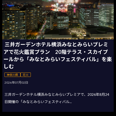
三井ガーデンホテル横浜みなとみらいプレミ
アで花火鑑賞プラン 20階テラス・スカイプ
ールから「みなとみらいフェスティバル」を楽
しむ
神奈川県
花火
2026年07月02日
三井ガーデンホテル横浜みなとみらいプレミアで、2026年8月24
日開催の「みなとみらいフェスティバル...