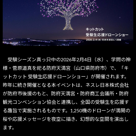
受験シーズン真っ只中の2026年2月4日（水）、学問の神
様・菅原道真を祀る防府天満宮（山口県防府市）で、「キ
ットカット 受験生応援ドローンショー」が開催されます。
昨年に続き開催となる本イベントは、ネスレ日本株式会社
が防府市後援のもと、防府天満宮・防府商工会議所・防府
観光コンベンション協会と連携し、全国の受験生を応援す
る趣旨で実施されるものです。1,250機のドローンが満開の
桜や応援メッセージを夜空に描き、幻想的な空間を演出し
ます。