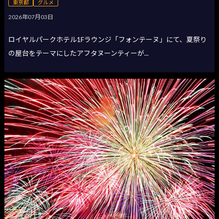
東京都
グルメ
2026年07月03日
ロイヤルパークホテル1Fラウンジ「フォンテーヌ」にて、夏祭り
の屋台をテーマにしたアフタヌーンティーが...