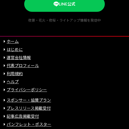
LINE公式
夜景・花火・夜桜・ライトアップ情報を発信中
ホーム
はじめに
運営会社情報
代表プロフィール
利用規約
ヘルプ
プライバシーポリシー
スポンサー・協賛プラン
プレスリリース掲載受付
記事広告掲載受付
パンフレット・ポスター