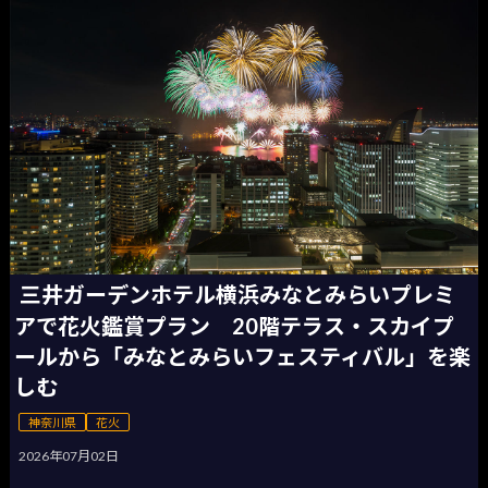
三井ガーデンホテル横浜みなとみらいプレミ
アで花火鑑賞プラン 20階テラス・スカイプ
ールから「みなとみらいフェスティバル」を楽
しむ
神奈川県
花火
2026年07月02日