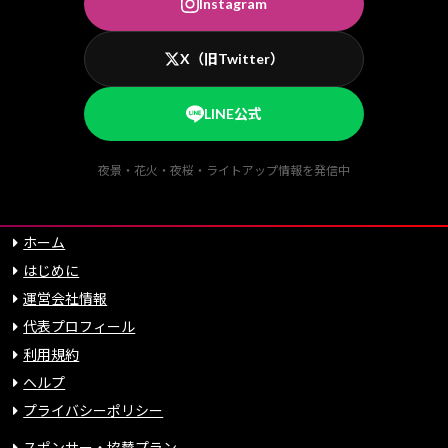
Instagram
X（旧Twitter）
LINE公式
夜景・花火・夜桜・ライトアップ情報を発信中
ホーム
はじめに
運営会社情報
代表プロフィール
利用規約
ヘルプ
プライバシーポリシー
スポンサー・協賛プラン