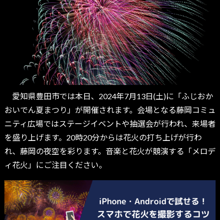
愛知県豊田市では本日、2024年7月13日(土)に「ふじおか
おいでん夏まつり」が開催されます。会場となる藤岡コミュ
ニティ広場ではステージイベントや抽選会が行われ、来場者
を盛り上げます。20時20分からは花火の打ち上げが行わ
れ、藤岡の夜空を彩ります。音楽と花火が競演する「メロデ
ィ花火」にご注目ください。