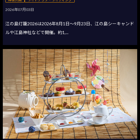
2026年07月03日
江の島灯籠2026は2026年8月1日〜9月23日、江の島シーキャンド
ルや江島神社などで開催。約1,...