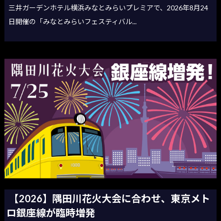
三井ガーデンホテル横浜みなとみらいプレミアで、2026年8月24
日開催の「みなとみらいフェスティバル...
【2026】隅田川花火大会に合わせ、東京メト
ロ銀座線が臨時増発