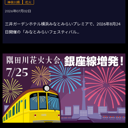
神奈川県
花火
2026年07月02日
三井ガーデンホテル横浜みなとみらいプレミアで、2026年8月24
日開催の「みなとみらいフェスティバル...