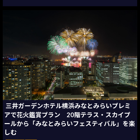
三井ガーデンホテル横浜みなとみらいプレミ
アで花火鑑賞プラン 20階テラス・スカイプ
ールから「みなとみらいフェスティバル」を楽
しむ