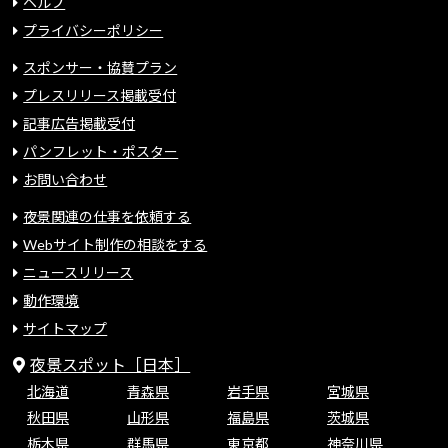
ヘルプ
プライバシーポリシー
スポンサー・協賛プラン
プレスリリース掲載受付
記事広告掲載受付
パンフレット・ポスター
お問い合わせ
夜景関連の仕事を依頼する
Webサイト制作の相談をする
ニュースリリース
動作環境
サイトマップ
夜景スポット［日本］
北海道
青森県
岩手県
宮城県
秋田県
山形県
福島県
茨城県
栃木県
群馬県
東京都
神奈川県