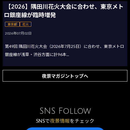
【2026】隅田川花火大会に合わせ、東京メト
ロ銀座線が臨時増発
東京都
花火
2026年07月02日
第49回 隅田川花火大会（2026年7月25日）に合わせ、東京メトロ
銀座線が浅草・渋谷方面に計96本...
夜景マガジントップへ
SNS Follow
SNSで
夜景情報
をチェック