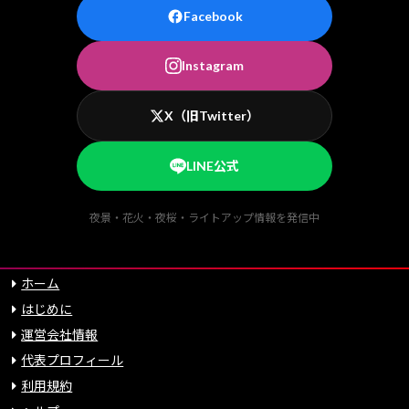
Facebook
Instagram
X（旧Twitter）
LINE公式
夜景・花火・夜桜・ライトアップ情報を発信中
ホーム
はじめに
運営会社情報
代表プロフィール
利用規約