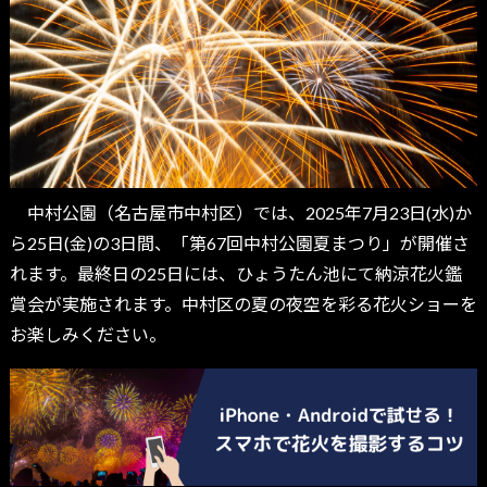
中村公園（名古屋市中村区）では、2025年7月23日(水)か
ら25日(金)の3日間、「第67回中村公園夏まつり」が開催さ
れます。最終日の25日には、ひょうたん池にて納涼花火鑑
賞会が実施されます。中村区の夏の夜空を彩る花火ショーを
お楽しみください。