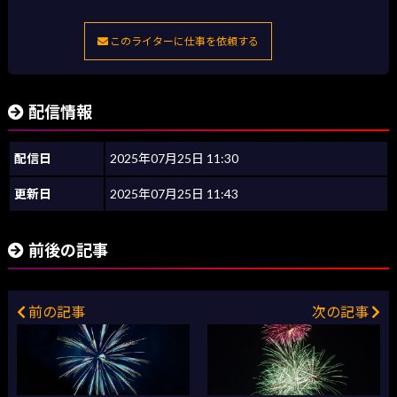
このライターに仕事を依頼する
配信情報
配信日
2025年07月25日 11:30
更新日
2025年07月25日 11:43
前後の記事
前の記事
次の記事