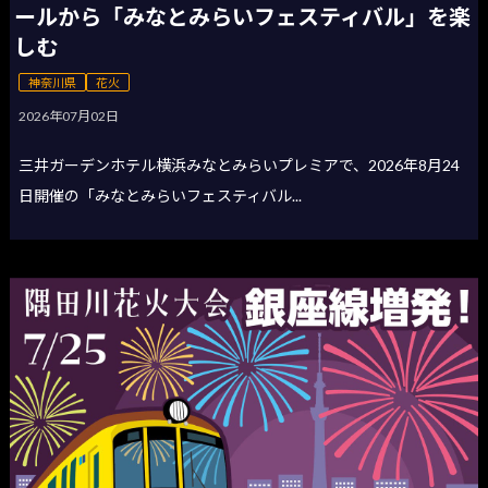
ールから「みなとみらいフェスティバル」を楽
しむ
神奈川県
花火
2026年07月02日
三井ガーデンホテル横浜みなとみらいプレミアで、2026年8月24
日開催の「みなとみらいフェスティバル...