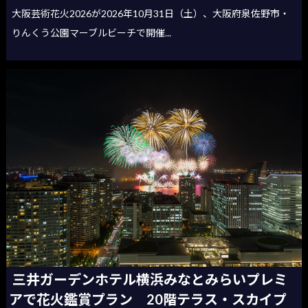
大阪芸術花火2026が2026年10月31日（土）、大阪府泉佐野市・
りんくう公園マーブルビーチで開催...
三井ガーデンホテル横浜みなとみらいプレミ
アで花火鑑賞プラン 20階テラス・スカイプ