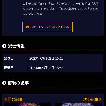
日本テレビ「ZIP!」「ヒルナンデス！」、テレビ朝日「大下
容子ワイド!スクランブル」「じゅん散歩」、NHK「ひるま
えほっと」など
このライターに仕事を依頼する
配信情報
配信日
2023年09月02日 15:18
更新日
2023年09月02日 15:44
前後の記事
前の記事
次の記事