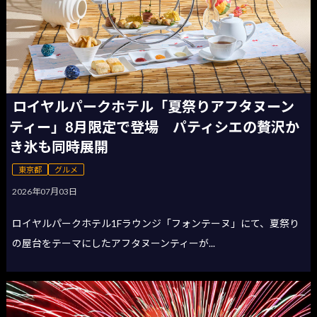
ロイヤルパークホテル「夏祭りアフタヌーン
ティー」8月限定で登場 パティシエの贅沢か
き氷も同時展開
東京都
グルメ
2026年07月03日
ロイヤルパークホテル1Fラウンジ「フォンテーヌ」にて、夏祭り
の屋台をテーマにしたアフタヌーンティーが...