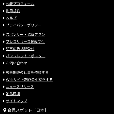
代表プロフィール
利用規約
ヘルプ
プライバシーポリシー
スポンサー・協賛プラン
プレスリリース掲載受付
記事広告掲載受付
パンフレット・ポスター
お問い合わせ
夜景関連の仕事を依頼する
Webサイト制作の相談をする
ニュースリリース
動作環境
サイトマップ
夜景スポット［日本］