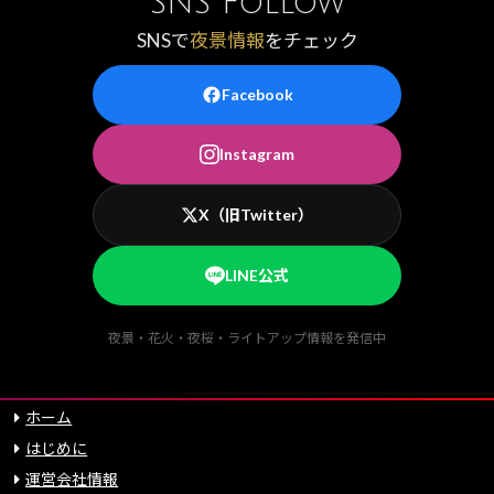
SNS Follow
SNSで
夜景情報
をチェック
Facebook
Instagram
X（旧Twitter）
LINE公式
夜景・花火・夜桜・ライトアップ情報を発信中
ホーム
はじめに
運営会社情報