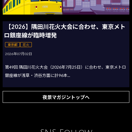
【2026】隅田川花火大会に合わせ、東京メト
ロ銀座線が臨時増発
東京都
花火
2026年07月02日
第49回 隅田川花火大会（2026年7月25日）に合わせ、東京メトロ
銀座線が浅草・渋谷方面に計96本...
夜景マガジントップへ