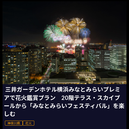
三井ガーデンホテル横浜みなとみらいプレミ
アで花火鑑賞プラン 20階テラス・スカイプ
ールから「みなとみらいフェスティバル」を楽
しむ
神奈川県
花火