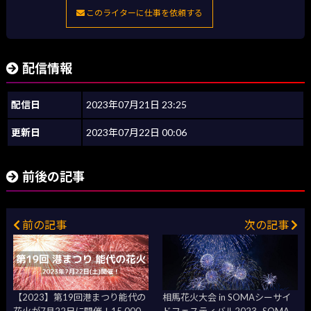
このライターに仕事を依頼する
配信情報
配信日
2023年07月21日 23:25
更新日
2023年07月22日 00:06
前後の記事
前の記事
次の記事
【2023】第19回港まつり能代の
相馬花火大会 in SOMAシーサイ