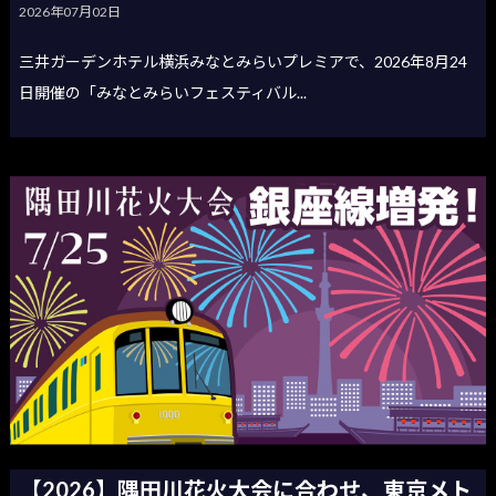
2026年07月02日
三井ガーデンホテル横浜みなとみらいプレミアで、2026年8月24
日開催の「みなとみらいフェスティバル...
【2026】隅田川花火大会に合わせ、東京メト