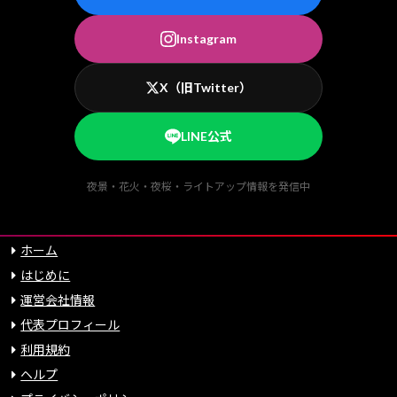
Instagram
X（旧Twitter）
LINE公式
夜景・花火・夜桜・ライトアップ情報を発信中
ホーム
はじめに
運営会社情報
代表プロフィール
利用規約
ヘルプ