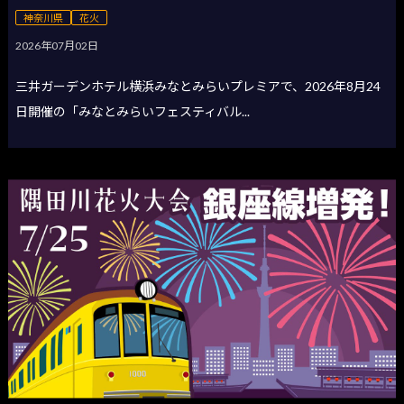
神奈川県
花火
2026年07月02日
三井ガーデンホテル横浜みなとみらいプレミアで、2026年8月24
日開催の「みなとみらいフェスティバル...