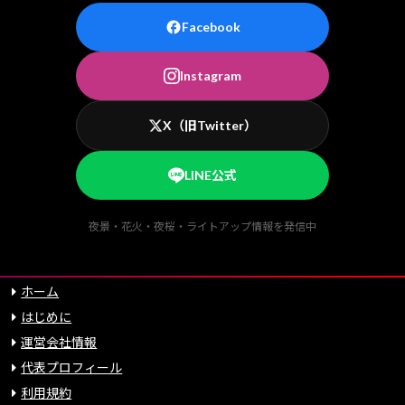
Facebook
Instagram
X（旧Twitter）
LINE公式
夜景・花火・夜桜・ライトアップ情報を発信中
ホーム
はじめに
運営会社情報
代表プロフィール
利用規約