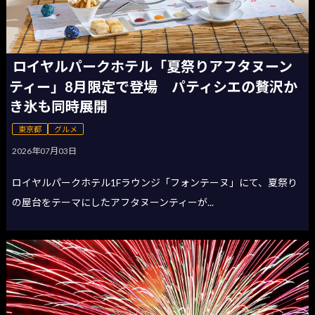
ロイヤルパークホテル「夏祭りアフタヌーン
ティー」8月限定で登場 パティシエの贅沢か
き氷も同時展開
東京都
グルメ
2026年07月03日
ロイヤルパークホテル1Fラウンジ「フォンテーヌ」にて、夏祭り
の屋台をテーマにしたアフタヌーンティーが...