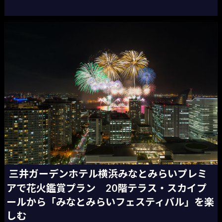
三井ガーデンホテル横浜みなとみらいプレミ
アで花火鑑賞プラン 20階テラス・スカイプ
ールから「みなとみらいフェスティバル」を楽
しむ