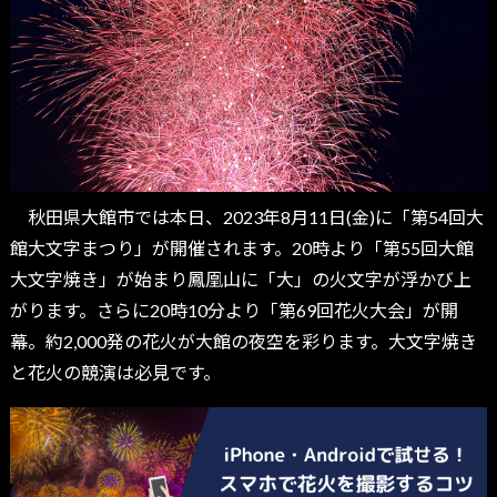
秋田県大館市では本日、2023年8月11日(金)に「第54回大
館大文字まつり」が開催されます。20時より「第55回大館
大文字焼き」が始まり鳳凰山に「大」の火文字が浮かび上
がります。さらに20時10分より「第69回花火大会」が開
幕。約2,000発の花火が大館の夜空を彩ります。大文字焼き
と花火の競演は必見です。