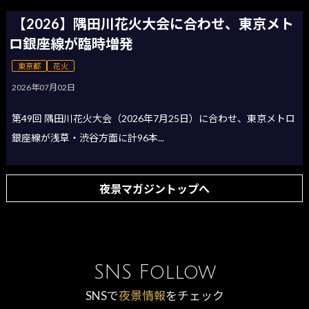
【2026】隅田川花火大会に合わせ、東京メト
ロ銀座線が臨時増発
東京都
花火
2026年07月02日
第49回 隅田川花火大会（2026年7月25日）に合わせ、東京メトロ
銀座線が浅草・渋谷方面に計96本...
夜景マガジントップへ
SNS Follow
SNSで
夜景情報
をチェック