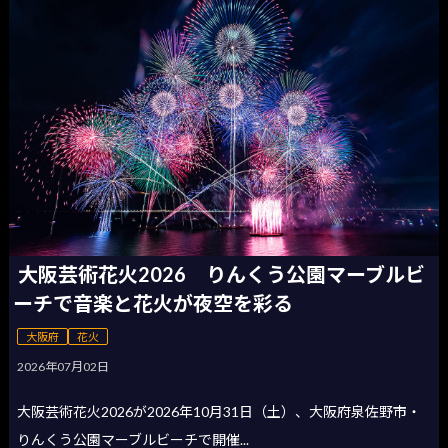
大阪芸術花火2026 りんくう公園マーブルビ
ーチで音楽と花火が夜空を彩る
大阪府
花火
2026年07月02日
大阪芸術花火2026が2026年10月31日（土）、大阪府泉佐野市・
りんくう公園マーブルビーチで開催...