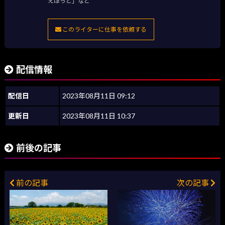
えほっと」など
このライターに仕事を依頼する
配信情報
配信日
2023年08月11日 09:12
更新日
2023年08月11日 10:37
前後の記事
前の記事
次の記事