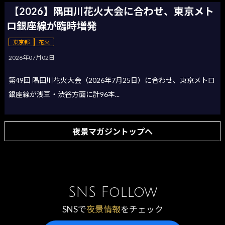
【2026】隅田川花火大会に合わせ、東京メト
ロ銀座線が臨時増発
東京都
花火
2026年07月02日
第49回 隅田川花火大会（2026年7月25日）に合わせ、東京メトロ
銀座線が浅草・渋谷方面に計96本...
夜景マガジントップへ
SNS Follow
SNSで
夜景情報
をチェック