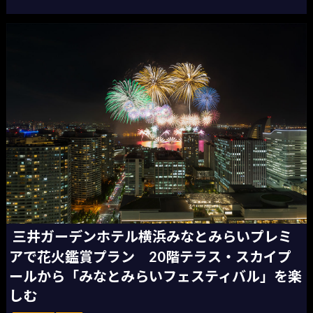
三井ガーデンホテル横浜みなとみらいプレミ
アで花火鑑賞プラン 20階テラス・スカイプ
ールから「みなとみらいフェスティバル」を楽
しむ