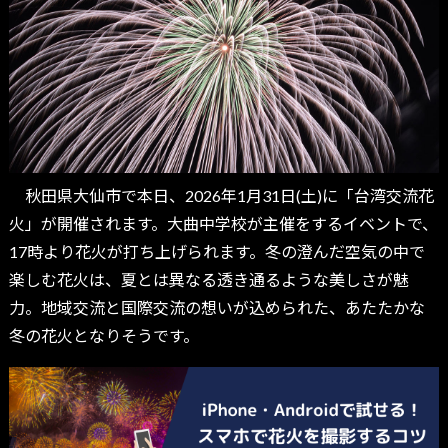
秋田県大仙市で本日、2026年1月31日(土)に「台湾交流花
火」が開催されます。大曲中学校が主催をするイベントで、
17時より花火が打ち上げられます。冬の澄んだ空気の中で
楽しむ花火は、夏とは異なる透き通るような美しさが魅
力。地域交流と国際交流の想いが込められた、あたたかな
冬の花火となりそうです。