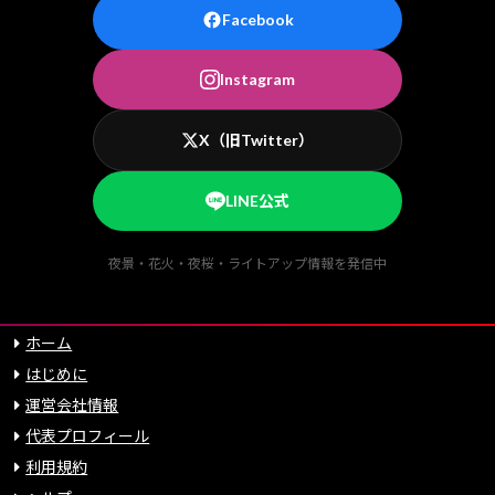
Facebook
Instagram
X（旧Twitter）
LINE公式
夜景・花火・夜桜・ライトアップ情報を発信中
ホーム
はじめに
運営会社情報
代表プロフィール
利用規約