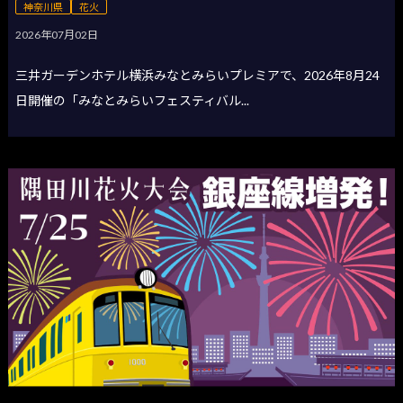
神奈川県
花火
2026年07月02日
三井ガーデンホテル横浜みなとみらいプレミアで、2026年8月24
日開催の「みなとみらいフェスティバル...