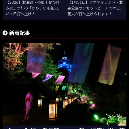
【2026】北海道・帯広｜おびひ
【1月31日】デポアイランド・北
ろ氷まつりの「かちまい冬花火」
谷公園サンセットビーチで本日、
が本日打ち上げ！
花火が打ち上げられます！
新着記事