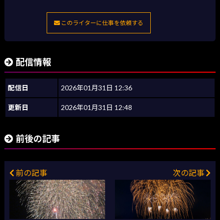
このライターに仕事を依頼する
配信情報
配信日
2026年01月31日 12:36
更新日
2026年01月31日 12:48
前後の記事
前の記事
次の記事