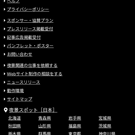
ヘルプ
プライバシーポリシー
スポンサー・協賛プラン
プレスリリース掲載受付
記事広告掲載受付
パンフレット・ポスター
お問い合わせ
夜景関連の仕事を依頼する
Webサイト制作の相談をする
ニュースリリース
動作環境
サイトマップ
夜景スポット［日本］
北海道
青森県
岩手県
宮城県
秋田県
山形県
福島県
茨城県
栃木県
群馬県
東京都
神奈川県