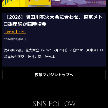
【2026】隅田川花火大会に合わせ、東京メト
ロ銀座線が臨時増発
東京都
花火
2026年07月02日
第49回 隅田川花火大会（2026年7月25日）に合わせ、東京メトロ
銀座線が浅草・渋谷方面に計96本...
夜景マガジントップへ
SNS Follow