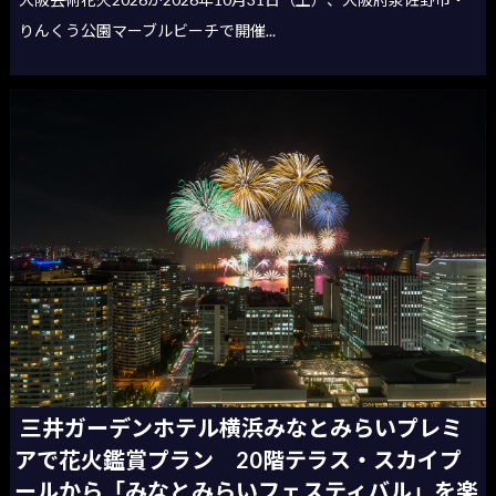
りんくう公園マーブルビーチで開催...
三井ガーデンホテル横浜みなとみらいプレミ
アで花火鑑賞プラン 20階テラス・スカイプ
ールから「みなとみらいフェスティバル」を楽