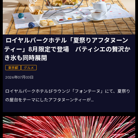
ロイヤルパークホテル「夏祭りアフタヌーン
ティー」8月限定で登場 パティシエの贅沢か
き氷も同時展開
東京都
グルメ
2026年07月03日
ロイヤルパークホテル1Fラウンジ「フォンテーヌ」にて、夏祭り
の屋台をテーマにしたアフタヌーンティーが...