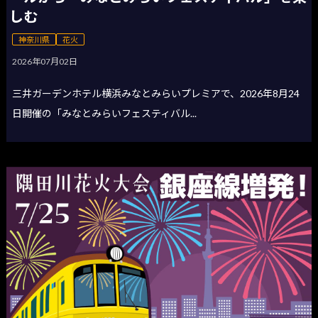
しむ
神奈川県
花火
2026年07月02日
三井ガーデンホテル横浜みなとみらいプレミアで、2026年8月24
日開催の「みなとみらいフェスティバル...