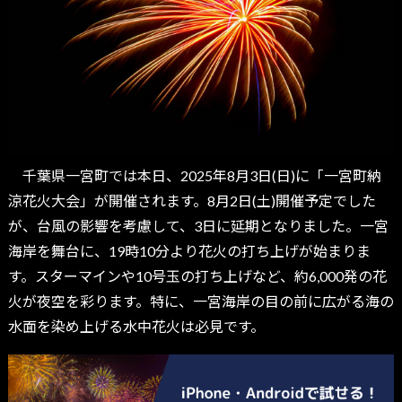
千葉県一宮町では本日、2025年8月3日(日)に「一宮町納
涼花火大会」が開催されます。8月2日(土)開催予定でした
が、台風の影響を考慮して、3日に延期となりました。一宮
海岸を舞台に、19時10分より花火の打ち上げが始まりま
す。スターマインや10号玉の打ち上げなど、約6,000発の花
火が夜空を彩ります。特に、一宮海岸の目の前に広がる海の
水面を染め上げる水中花火は必見です。