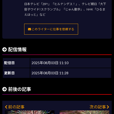
日本テレビ「ZIP!」「ヒルナンデス！」、テレビ朝日「大下
容子ワイド!スクランブル」「じゅん散歩」、NHK「ひるま
えほっと」など
このライターに仕事を依頼する
配信情報
配信日
2025年08月03日 11:10
更新日
2025年08月03日 11:28
前後の記事
前の記事
次の記事