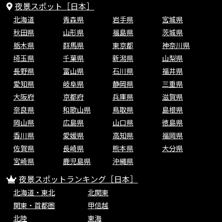
夜景スポット［日本］
北海道
青森県
岩手県
宮城県
秋田県
山形県
福島県
茨城県
栃木県
群馬県
東京都
神奈川県
埼玉県
千葉県
新潟県
山梨県
長野県
富山県
石川県
福井県
愛知県
岐阜県
静岡県
三重県
大阪府
京都府
兵庫県
滋賀県
奈良県
和歌山県
鳥取県
島根県
岡山県
広島県
山口県
徳島県
香川県
愛媛県
高知県
福岡県
佐賀県
長崎県
熊本県
大分県
宮崎県
鹿児島県
沖縄県
夜景スポットランキング［日本］
北海道・東北
北関東
関東・首都圏
甲信越
北陸
東海