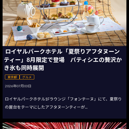
ロイヤルパークホテル「夏祭りアフタヌーン
ティー」8月限定で登場 パティシエの贅沢か
き氷も同時展開
東京都
グルメ
2026年07月03日
ロイヤルパークホテル1Fラウンジ「フォンテーヌ」にて、夏祭り
の屋台をテーマにしたアフタヌーンティーが...