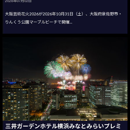
2026年07月02日
大阪芸術花火2026が2026年10月31日（土）、大阪府泉佐野市・
りんくう公園マーブルビーチで開催...
三井ガーデンホテル横浜みなとみらいプレミ