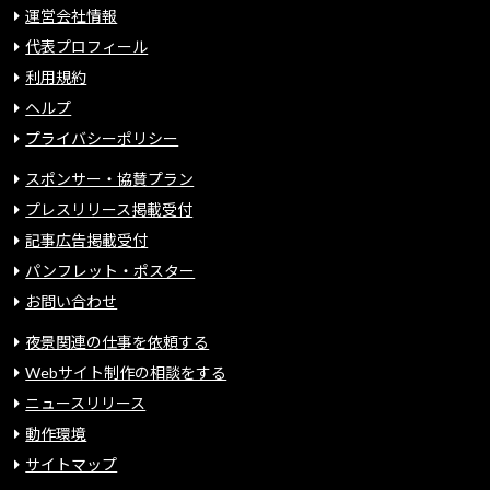
運営会社情報
代表プロフィール
利用規約
ヘルプ
プライバシーポリシー
スポンサー・協賛プラン
プレスリリース掲載受付
記事広告掲載受付
パンフレット・ポスター
お問い合わせ
夜景関連の仕事を依頼する
Webサイト制作の相談をする
ニュースリリース
動作環境
サイトマップ