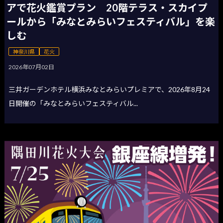
アで花火鑑賞プラン 20階テラス・スカイプ
ールから「みなとみらいフェスティバル」を楽
しむ
神奈川県
花火
2026年07月02日
三井ガーデンホテル横浜みなとみらいプレミアで、2026年8月24
日開催の「みなとみらいフェスティバル...