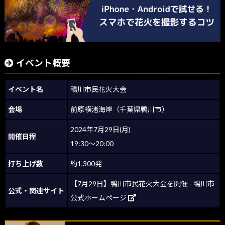
イベント概要
イベント名
鴨川市民花火大会
会場
前原横渚海岸（千葉県鴨川市）
2024年7月29日(月)
開催日程
19:30～20:00
打ち上げ数
約1,300発
【7月29日】鴨川市民花火大会を開催 - 鴨川市
公式・関連サイト
公式ホームページ