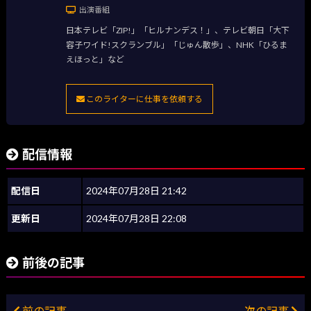
出演番組
日本テレビ「ZIP!」「ヒルナンデス！」、テレビ朝日「大下
容子ワイド!スクランブル」「じゅん散歩」、NHK「ひるま
えほっと」など
このライターに仕事を依頼する
配信情報
配信日
2024年07月28日 21:42
更新日
2024年07月28日 22:08
前後の記事
前の記事
次の記事