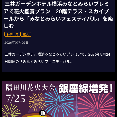
三井ガーデンホテル横浜みなとみらいプレミ
アで花火鑑賞プラン 20階テラス・スカイプ
ールから「みなとみらいフェスティバル」を楽
しむ
神奈川県
花火
2026年07月02日
三井ガーデンホテル横浜みなとみらいプレミアで、2026年8月24
日開催の「みなとみらいフェスティバル...