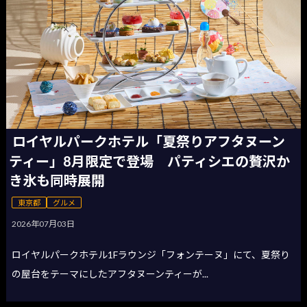
ロイヤルパークホテル「夏祭りアフタヌーン
ティー」8月限定で登場 パティシエの贅沢か
き氷も同時展開
東京都
グルメ
2026年07月03日
ロイヤルパークホテル1Fラウンジ「フォンテーヌ」にて、夏祭り
の屋台をテーマにしたアフタヌーンティーが...