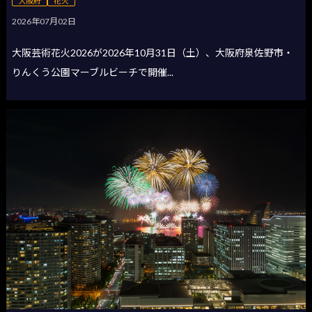
大阪府
花火
2026年07月02日
大阪芸術花火2026が2026年10月31日（土）、大阪府泉佐野市・
りんくう公園マーブルビーチで開催...