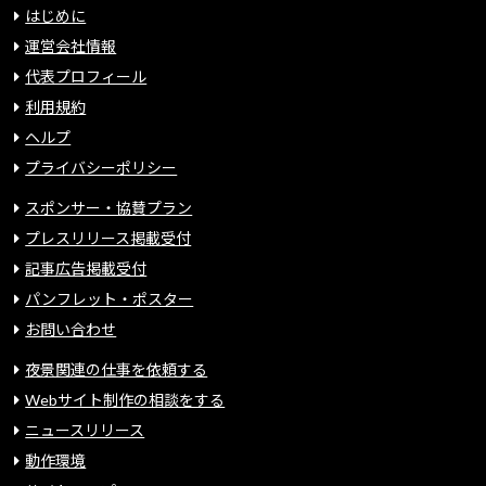
はじめに
運営会社情報
代表プロフィール
利用規約
ヘルプ
プライバシーポリシー
スポンサー・協賛プラン
プレスリリース掲載受付
記事広告掲載受付
パンフレット・ポスター
お問い合わせ
夜景関連の仕事を依頼する
Webサイト制作の相談をする
ニュースリリース
動作環境