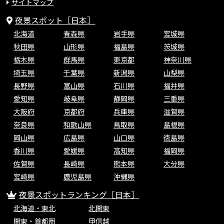
サイトマップ
夜景スポット［日本］
北海道
青森県
岩手県
宮城県
秋田県
山形県
福島県
茨城県
栃木県
群馬県
東京都
神奈川県
埼玉県
千葉県
新潟県
山梨県
長野県
富山県
石川県
福井県
愛知県
岐阜県
静岡県
三重県
大阪府
京都府
兵庫県
滋賀県
奈良県
和歌山県
鳥取県
島根県
岡山県
広島県
山口県
徳島県
香川県
愛媛県
高知県
福岡県
佐賀県
長崎県
熊本県
大分県
宮崎県
鹿児島県
沖縄県
夜景スポットランキング［日本］
北海道・東北
北関東
関東・首都圏
甲信越