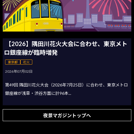
【2026】隅田川花火大会に合わせ、東京メト
ロ銀座線が臨時増発
東京都
花火
2026年07月02日
第49回 隅田川花火大会（2026年7月25日）に合わせ、東京メトロ
銀座線が浅草・渋谷方面に計96本...
夜景マガジントップへ