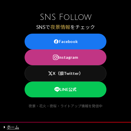
SNS Follow
SNSで
夜景情報
をチェック
Facebook
Instagram
X（旧Twitter）
LINE公式
夜景・花火・夜桜・ライトアップ情報を発信中
ホーム