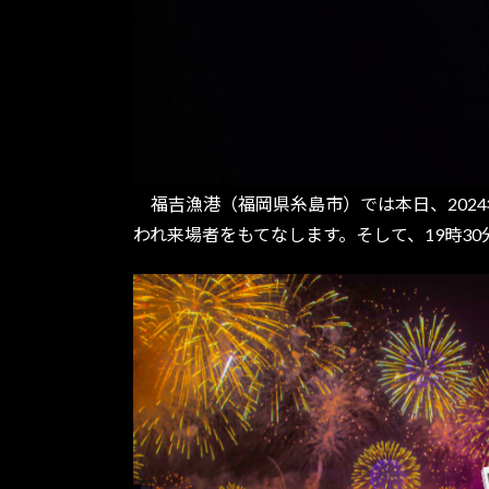
福吉漁港（福岡県糸島市）では本日、2024
われ来場者をもてなします。そして、19時3