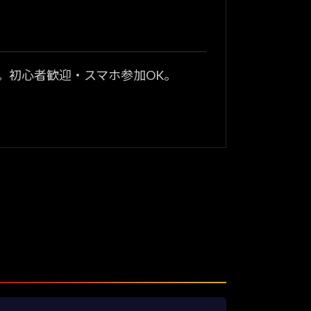
？
。初心者歓迎・スマホ参加OK。