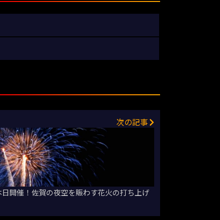
次の記事
が本日開催！佐賀の夜空を賑わす花火の打ち上げ