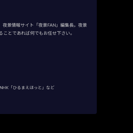
夜景情報サイト「夜景FAN」編集長。夜景
ることであれば何でもお任せ下さい。
NHK「ひるまえほっと」など