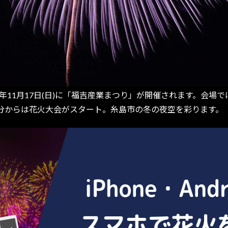
年11月17日(日)に「福吉産業まつり」が開催されます。会場
0分からは花火大会がスタート。糸島市の冬の夜空を彩ります。