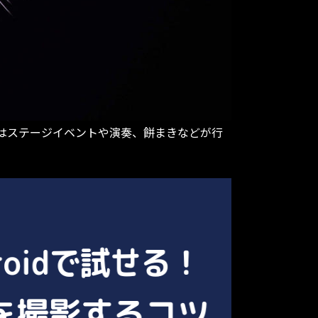
ではステージイベントや演奏、餅まきなどが行