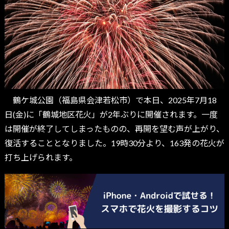
鶴ケ城公園（福島県会津若松市）で本日、2025年7月18
日(金)に「鶴城地区花火」が2年ぶりに開催されます。一度
は開催が終了してしまったものの、再開を望む声が上がり、
復活することとなりました。19時30分より、163発の花火が
打ち上げられます。