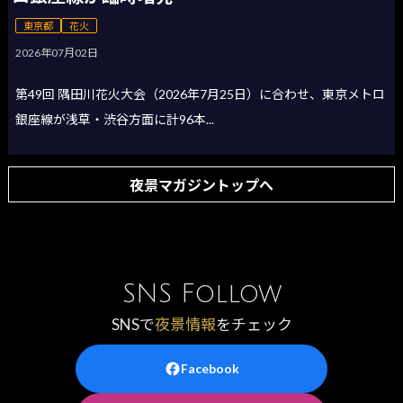
東京都
花火
2026年07月02日
第49回 隅田川花火大会（2026年7月25日）に合わせ、東京メトロ
銀座線が浅草・渋谷方面に計96本...
夜景マガジントップへ
SNS Follow
SNSで
夜景情報
をチェック
Facebook