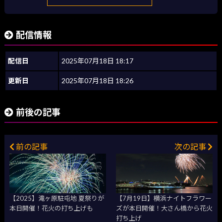
配信情報
配信日
2025年07月18日 18:17
更新日
2025年07月18日 18:26
前後の記事
前の記事
次の記事
【2025】滝ヶ原駐屯地 夏祭りが
【7月19日】横浜ナイトフラワー
本日開催！花火の打ち上げも
ズが本日開催！大さん橋から花火
打ち上げ