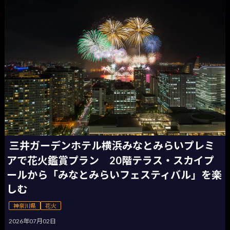
三井ガーデンホテル横浜みなとみらいプレミ
アで花火鑑賞プラン 20階テラス・スカイプ
ールから「みなとみらいフェスティバル」を楽
しむ
神奈川県
花火
2026年07月02日