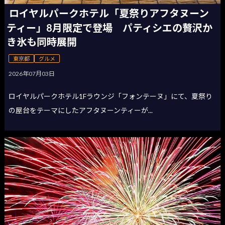
ロイヤルパークホテル「夏祭りアフタヌーン
ティー」8月限定で登場 パティシエの贅沢か
き氷も同時展開
東京都
グルメ
2026年07月03日
ロイヤルパークホテル1Fラウンジ「フォンテーヌ」にて、夏祭り
の屋台をテーマにしたアフタヌーンティーが...