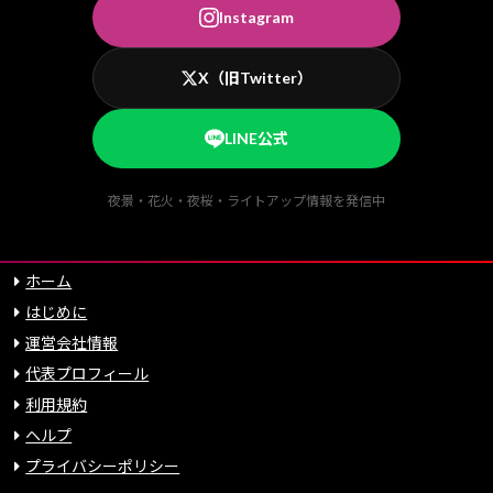
Instagram
X（旧Twitter）
LINE公式
夜景・花火・夜桜・ライトアップ情報を発信中
ホーム
はじめに
運営会社情報
代表プロフィール
利用規約
ヘルプ
プライバシーポリシー