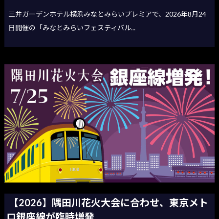
三井ガーデンホテル横浜みなとみらいプレミアで、2026年8月24
日開催の「みなとみらいフェスティバル...
【2026】隅田川花火大会に合わせ、東京メト
ロ銀座線が臨時増発