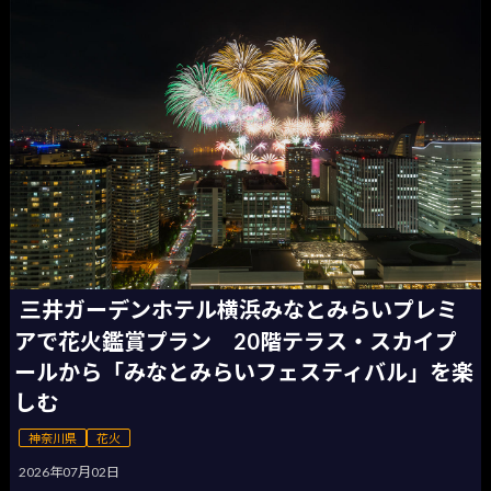
三井ガーデンホテル横浜みなとみらいプレミ
アで花火鑑賞プラン 20階テラス・スカイプ
ールから「みなとみらいフェスティバル」を楽
しむ
神奈川県
花火
2026年07月02日