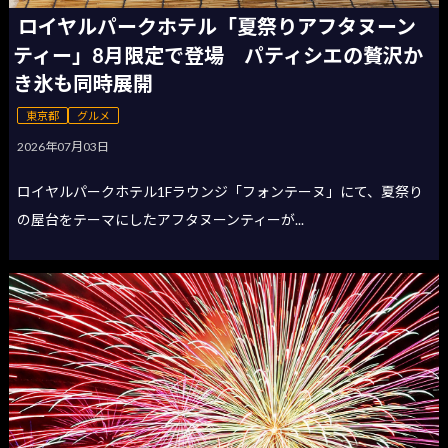
ロイヤルパークホテル「夏祭りアフタヌーン
ティー」8月限定で登場 パティシエの贅沢か
き氷も同時展開
東京都
グルメ
2026年07月03日
ロイヤルパークホテル1Fラウンジ「フォンテーヌ」にて、夏祭り
の屋台をテーマにしたアフタヌーンティーが...