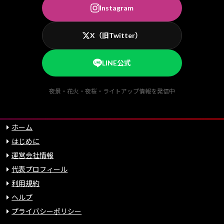
Instagram
X（旧Twitter）
LINE公式
夜景・花火・夜桜・ライトアップ情報を発信中
ホーム
はじめに
運営会社情報
代表プロフィール
利用規約
ヘルプ
プライバシーポリシー