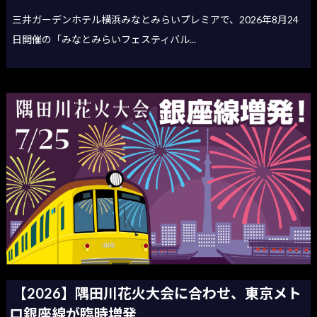
三井ガーデンホテル横浜みなとみらいプレミアで、2026年8月24
日開催の「みなとみらいフェスティバル...
【2026】隅田川花火大会に合わせ、東京メト
ロ銀座線が臨時増発