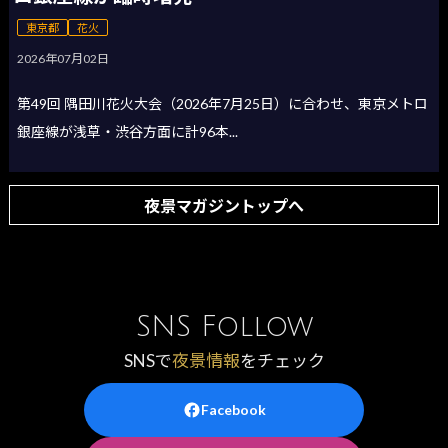
東京都
花火
2026年07月02日
第49回 隅田川花火大会（2026年7月25日）に合わせ、東京メトロ
銀座線が浅草・渋谷方面に計96本...
夜景マガジントップへ
SNS Follow
SNSで
夜景情報
をチェック
Facebook