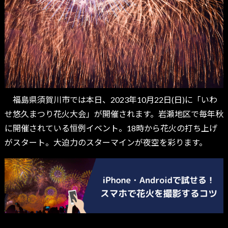
福島県須賀川市では本日、2023年10月22日(日)に「いわ
せ悠久まつり花火大会」が開催されます。岩瀬地区で毎年秋
に開催されている恒例イベント。18時から花火の打ち上げ
がスタート。大迫力のスターマインが夜空を彩ります。