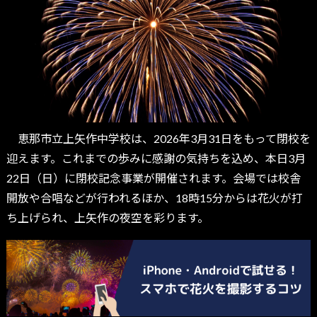
恵那市立上矢作中学校は、2026年3月31日をもって閉校を
迎えます。これまでの歩みに感謝の気持ちを込め、本日3月
22日（日）に閉校記念事業が開催されます。会場では校舎
開放や合唱などが行われるほか、18時15分からは花火が打
ち上げられ、上矢作の夜空を彩ります。