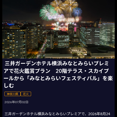
三井ガーデンホテル横浜みなとみらいプレミ
アで花火鑑賞プラン 20階テラス・スカイプ
ールから「みなとみらいフェスティバル」を楽
しむ
神奈川県
花火
2026年07月02日
三井ガーデンホテル横浜みなとみらいプレミアで、2026年8月24