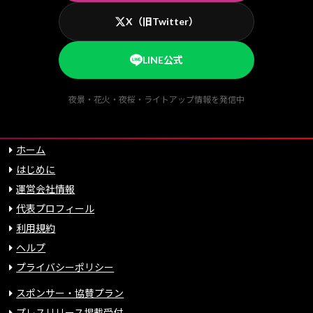
X（旧Twitter）
LINE公式
夜景・花火・夜桜・ライトアップ情報を発信中
ホーム
はじめに
運営会社情報
代表プロフィール
利用規約
ヘルプ
プライバシーポリシー
スポンサー・協賛プラン
プレスリリース掲載受付