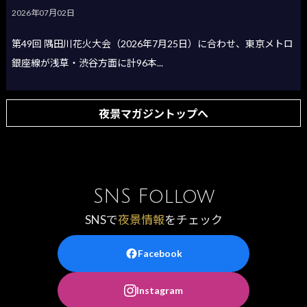
2026年07月02日
第49回 隅田川花火大会（2026年7月25日）に合わせ、東京メトロ
銀座線が浅草・渋谷方面に計96本...
夜景マガジントップへ
SNS Follow
SNSで
夜景情報
をチェック
Facebook
Instagram