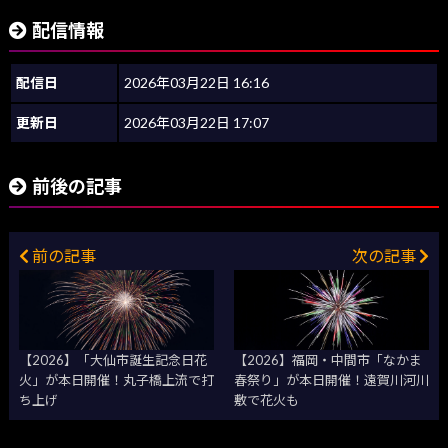
配信情報
配信日
2026年03月22日 16:16
更新日
2026年03月22日 17:07
前後の記事
前の記事
次の記事
【2026】「大仙市誕生記念日花
【2026】福岡・中間市「なかま
火」が本日開催！丸子橋上流で打
春祭り」が本日開催！遠賀川河川
ち上げ
敷で花火も