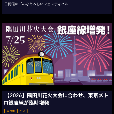
日開催の「みなとみらいフェスティバル...
【2026】隅田川花火大会に合わせ、東京メト
ロ銀座線が臨時増発
東京都
花火