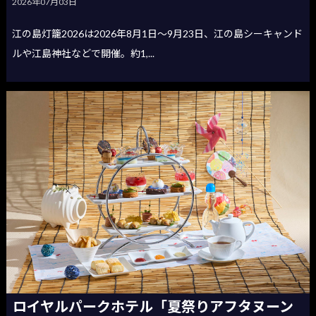
2026年07月03日
江の島灯籠2026は2026年8月1日〜9月23日、江の島シーキャンド
ルや江島神社などで開催。約1,...
ロイヤルパークホテル「夏祭りアフタヌーン