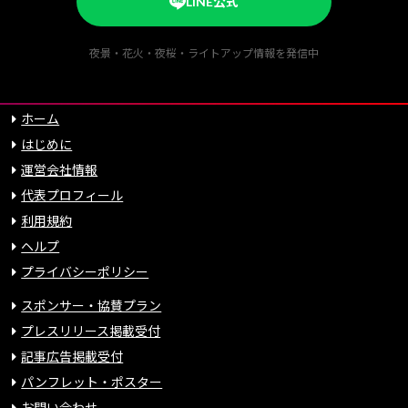
LINE公式
夜景・花火・夜桜・ライトアップ情報を発信中
ホーム
はじめに
運営会社情報
代表プロフィール
利用規約
ヘルプ
プライバシーポリシー
スポンサー・協賛プラン
プレスリリース掲載受付
記事広告掲載受付
パンフレット・ポスター
お問い合わせ