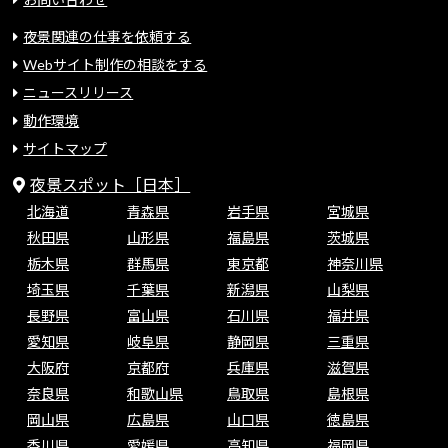
夜景関連の仕事を依頼する
Webサイト制作の相談をする
ニュースリリース
動作環境
サイトマップ
夜景スポット［日本］
北海道
青森県
岩手県
宮城県
秋田県
山形県
福島県
茨城県
栃木県
群馬県
東京都
神奈川県
埼玉県
千葉県
新潟県
山梨県
長野県
富山県
石川県
福井県
愛知県
岐阜県
静岡県
三重県
大阪府
京都府
兵庫県
滋賀県
奈良県
和歌山県
鳥取県
島根県
岡山県
広島県
山口県
徳島県
香川県
愛媛県
高知県
福岡県