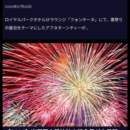
2026年07月03日
ロイヤルパークホテル1Fラウンジ「フォンテーヌ」にて、夏祭り
の屋台をテーマにしたアフタヌーンティーが...