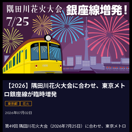
【2026】隅田川花火大会に合わせ、東京メト
ロ銀座線が臨時増発
東京都
花火
2026年07月02日
第49回 隅田川花火大会（2026年7月25日）に合わせ、東京メトロ