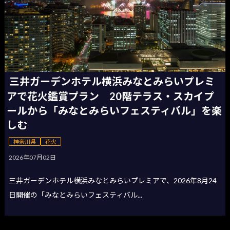
三井ガーデンホテル横浜みなとみらいプレミ
アで花火鑑賞プラン 20階テラス・スカイプ
ールから「みなとみらいフェスティバル」を楽
しむ
神奈川県
花火
2026年07月02日
三井ガーデンホテル横浜みなとみらいプレミアで、2026年8月24
日開催の「みなとみらいフェスティバル...