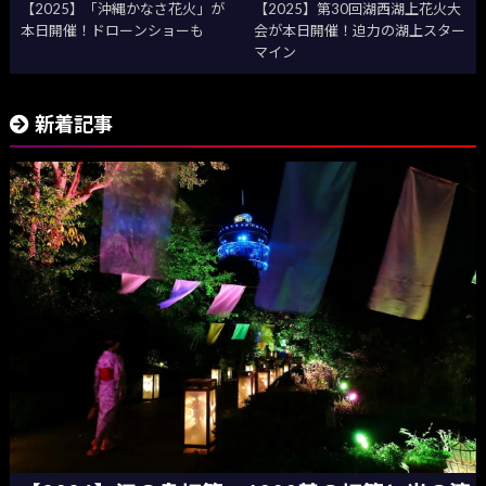
【2025】「沖縄かなさ花火」が
【2025】第30回湖西湖上花火大
本日開催！ドローンショーも
会が本日開催！迫力の湖上スター
マイン
新着記事