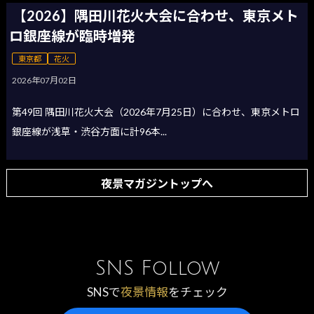
【2026】隅田川花火大会に合わせ、東京メト
ロ銀座線が臨時増発
東京都
花火
2026年07月02日
第49回 隅田川花火大会（2026年7月25日）に合わせ、東京メトロ
銀座線が浅草・渋谷方面に計96本...
夜景マガジントップへ
SNS Follow
SNSで
夜景情報
をチェック