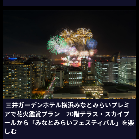
三井ガーデンホテル横浜みなとみらいプレミ
アで花火鑑賞プラン 20階テラス・スカイプ
ールから「みなとみらいフェスティバル」を楽
しむ