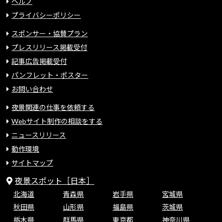
ヘルプ
プライバシーポリシー
スポンサー・協賛プラン
プレスリリース掲載受付
記事広告掲載受付
パンフレット・ポスター
お問い合わせ
夜景関連の仕事を依頼する
Webサイト制作の相談をする
ニュースリリース
動作環境
サイトマップ
夜景スポット［日本］
北海道
青森県
岩手県
宮城県
秋田県
山形県
福島県
茨城県
栃木県
群馬県
東京都
神奈川県