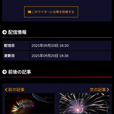
このライターに仕事を依頼する
配信情報
配信日
2025年09月20日 18:30
更新日
2025年09月20日 18:38
前後の記事
前の記事
次の記事