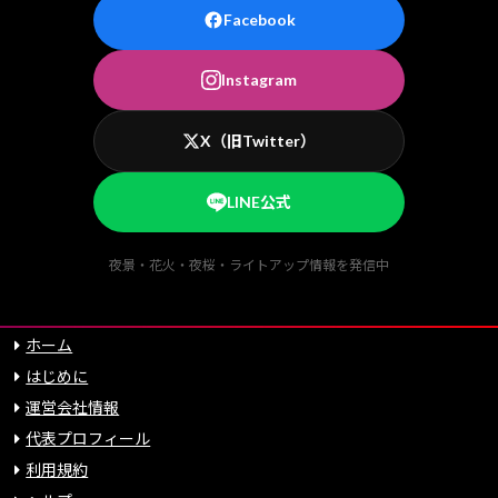
Facebook
Instagram
X（旧Twitter）
LINE公式
夜景・花火・夜桜・ライトアップ情報を発信中
ホーム
はじめに
運営会社情報
代表プロフィール
利用規約