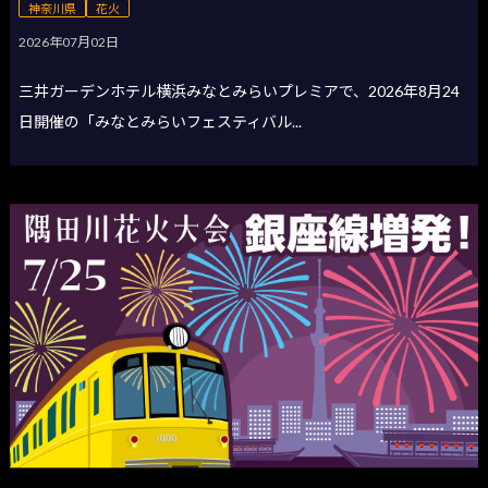
神奈川県
花火
2026年07月02日
三井ガーデンホテル横浜みなとみらいプレミアで、2026年8月24
日開催の「みなとみらいフェスティバル...