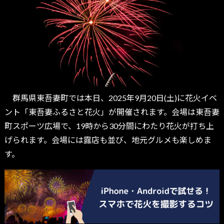
群馬県東吾妻町では本日、2025年9月20日(土)に花火イベ
ント「東吾妻ふるさと花火」が開催されます。会場は東吾妻
町スポーツ広場で、19時から30分間にわたり花火が打ち上
げられます。会場には露店も並び、地元グルメも楽しめま
す。