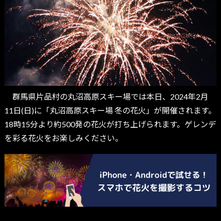
群馬県片品村の丸沼高原スキー場では本日、2024年2月
11日(日)に「丸沼高原スキー場 冬の花火」が開催されます。
18時15分より約500発の花火が打ち上げられます。ゲレンデ
を彩る花火をお楽しみください。