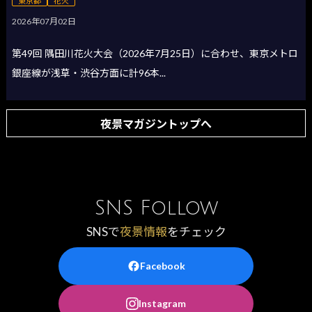
東京都
花火
2026年07月02日
第49回 隅田川花火大会（2026年7月25日）に合わせ、東京メトロ
銀座線が浅草・渋谷方面に計96本...
夜景マガジントップへ
SNS Follow
SNSで
夜景情報
をチェック
Facebook
Instagram