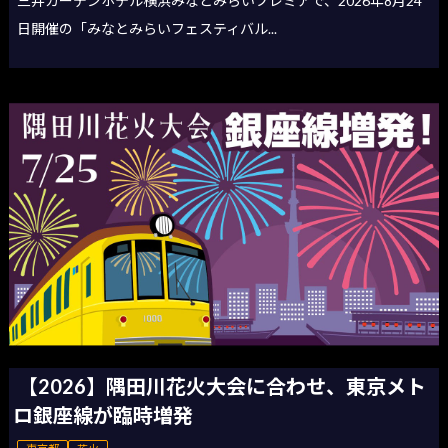
三井ガーデンホテル横浜みなとみらいプレミアで、2026年8月24
日開催の「みなとみらいフェスティバル...
【2026】隅田川花火大会に合わせ、東京メト
ロ銀座線が臨時増発