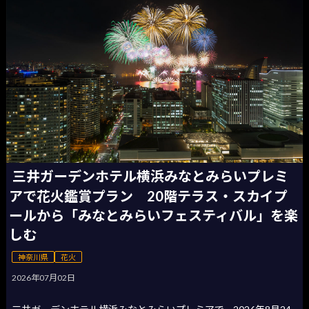
三井ガーデンホテル横浜みなとみらいプレミ
アで花火鑑賞プラン 20階テラス・スカイプ
ールから「みなとみらいフェスティバル」を楽
しむ
神奈川県
花火
2026年07月02日