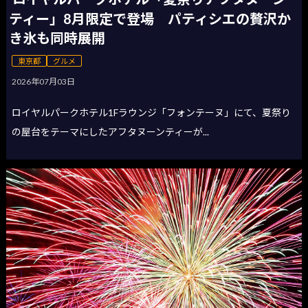
ティー」8月限定で登場 パティシエの贅沢か
き氷も同時展開
東京都
グルメ
2026年07月03日
ロイヤルパークホテル1Fラウンジ「フォンテーヌ」にて、夏祭り
の屋台をテーマにしたアフタヌーンティーが...