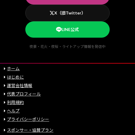
X（旧Twitter）
LINE公式
夜景・花火・夜桜・ライトアップ情報を発信中
ホーム
はじめに
運営会社情報
代表プロフィール
利用規約
ヘルプ
プライバシーポリシー
スポンサー・協賛プラン