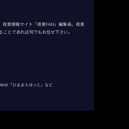
夜景情報サイト「夜景FAN」編集長。夜景
ることであれば何でもお任せ下さい。
NHK「ひるまえほっと」など