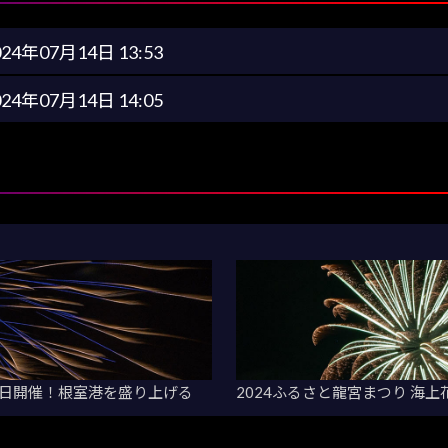
024年07月14日 13:53
024年07月14日 14:05
が本日開催！根室港を盛り上げる
2024ふるさと龍宮まつり 海