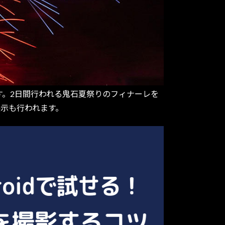
ます。2日間行われる鬼石夏祭りのフィナーレを
示も行われます。