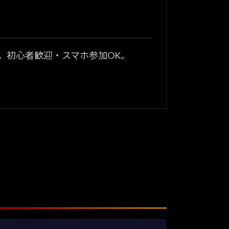
？
。初心者歓迎・スマホ参加OK。