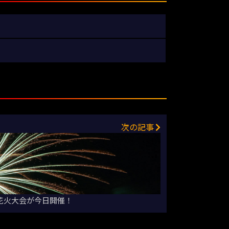
次の記事
上花火大会が今日開催！