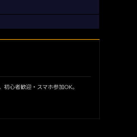
？
。初心者歓迎・スマホ参加OK。