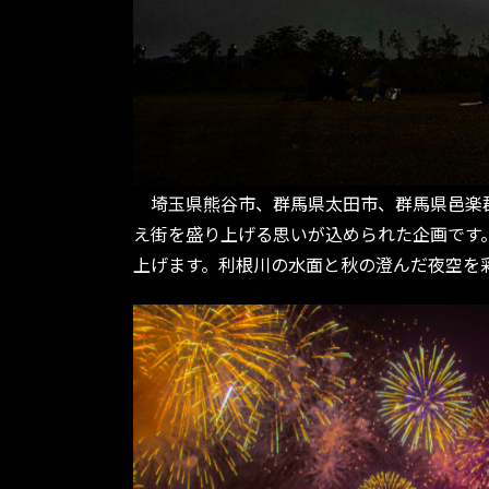
埼玉県熊谷市、群馬県太田市、群馬県邑楽郡大
え街を盛り上げる思いが込められた企画です。
上げます。利根川の水面と秋の澄んだ夜空を