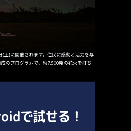
日(土)に開催されます。住民に感動と活力を与
のプログラムで、約7,500発の花火を打ち