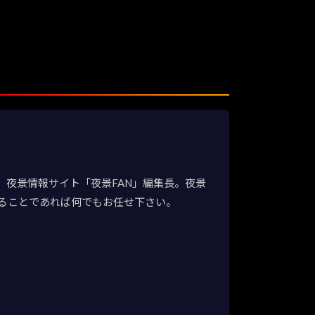
夜景情報サイト「夜景FAN」編集長。夜景
ることであれば何でもお任せ下さい。