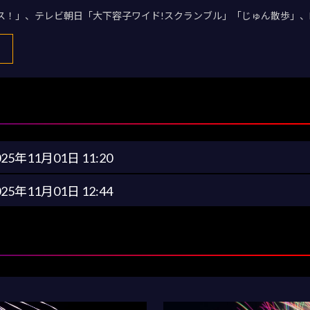
デス！」、テレビ朝日「大下容子ワイド!スクランブル」「じゅん散歩」、
025年11月01日 11:20
025年11月01日 12:44