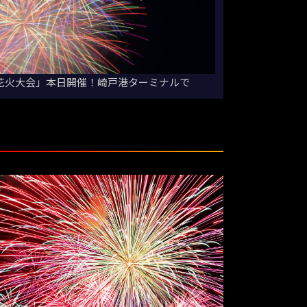
涼花火大会」本日開催！崎戸港ターミナルで