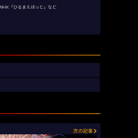
NHK「ひるまえほっと」など
次の記事