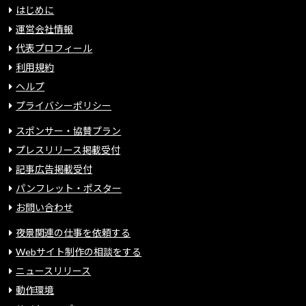
はじめに
運営会社情報
代表プロフィール
利用規約
ヘルプ
プライバシーポリシー
スポンサー・協賛プラン
プレスリリース掲載受付
記事広告掲載受付
パンフレット・ポスター
お問い合わせ
夜景関連の仕事を依頼する
Webサイト制作の相談をする
ニュースリリース
動作環境