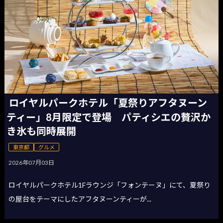
ロイヤルパークホテル「夏祭りアフタヌーン
ティー」8月限定で登場 パティシエの贅沢か
き氷も同時展開
東京都
グルメ
2026年07月03日
ロイヤルパークホテル1Fラウンジ「フォンテーヌ」にて、夏祭り
の屋台をテーマにしたアフタヌーンティーが...