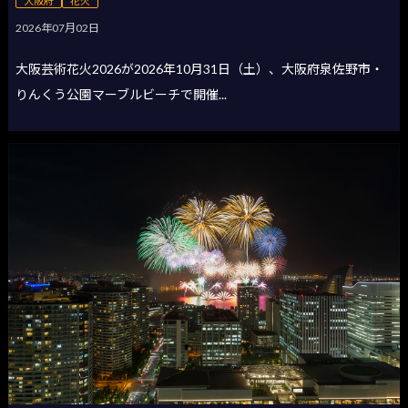
大阪府
花火
2026年07月02日
大阪芸術花火2026が2026年10月31日（土）、大阪府泉佐野市・
りんくう公園マーブルビーチで開催...