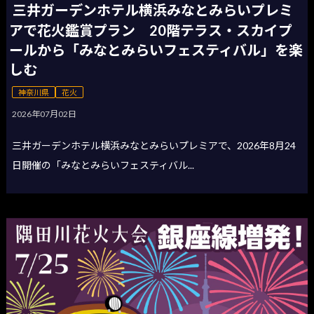
三井ガーデンホテル横浜みなとみらいプレミ
アで花火鑑賞プラン 20階テラス・スカイプ
ールから「みなとみらいフェスティバル」を楽
しむ
神奈川県
花火
2026年07月02日
三井ガーデンホテル横浜みなとみらいプレミアで、2026年8月24
日開催の「みなとみらいフェスティバル...