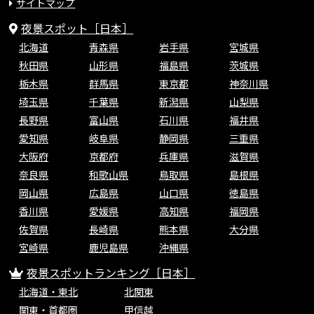
サイトマップ
夜景スポット［日本］
北海道
青森県
岩手県
宮城県
秋田県
山形県
福島県
茨城県
栃木県
群馬県
東京都
神奈川県
埼玉県
千葉県
新潟県
山梨県
長野県
富山県
石川県
福井県
愛知県
岐阜県
静岡県
三重県
大阪府
京都府
兵庫県
滋賀県
奈良県
和歌山県
鳥取県
島根県
岡山県
広島県
山口県
徳島県
香川県
愛媛県
高知県
福岡県
佐賀県
長崎県
熊本県
大分県
宮崎県
鹿児島県
沖縄県
夜景スポットランキング［日本］
北海道・東北
北関東
関東・首都圏
甲信越