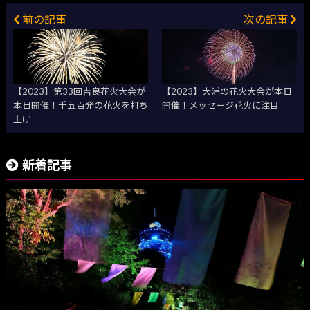
前の記事
次の記事
【2023】第33回吉良花火大会が
【2023】大浦の花火大会が本日
本日開催！千五百発の花火を打ち
開催！メッセージ花火に注目
上げ
新着記事