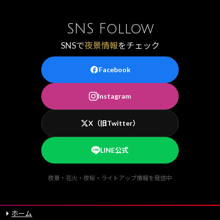
SNS Follow
SNSで
夜景情報
をチェック
Facebook
Instagram
X（旧Twitter）
LINE公式
夜景・花火・夜桜・ライトアップ情報を発信中
ホーム