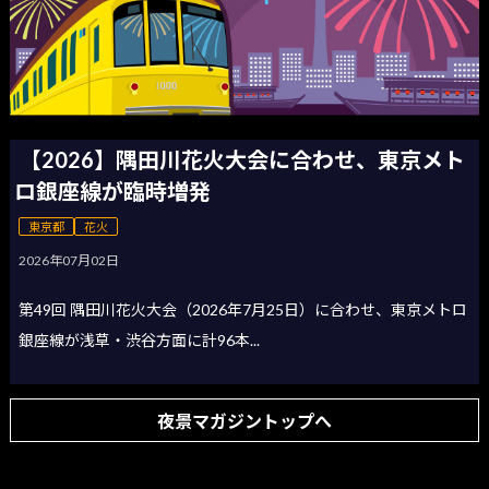
【2026】隅田川花火大会に合わせ、東京メト
ロ銀座線が臨時増発
東京都
花火
2026年07月02日
第49回 隅田川花火大会（2026年7月25日）に合わせ、東京メトロ
銀座線が浅草・渋谷方面に計96本...
夜景マガジントップへ