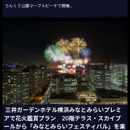
りんくう公園マーブルビーチで開催...
三井ガーデンホテル横浜みなとみらいプレミ
アで花火鑑賞プラン 20階テラス・スカイプ
ールから「みなとみらいフェスティバル」を楽