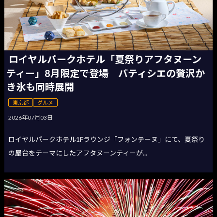
ロイヤルパークホテル「夏祭りアフタヌーン
ティー」8月限定で登場 パティシエの贅沢か
き氷も同時展開
東京都
グルメ
2026年07月03日
ロイヤルパークホテル1Fラウンジ「フォンテーヌ」にて、夏祭り
の屋台をテーマにしたアフタヌーンティーが...