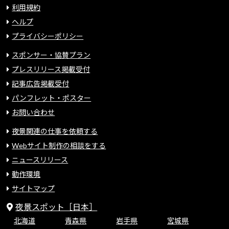
利用規約
ヘルプ
プライバシーポリシー
スポンサー・協賛プラン
プレスリリース掲載受付
記事広告掲載受付
パンフレット・ポスター
お問い合わせ
夜景関連の仕事を依頼する
Webサイト制作の相談をする
ニュースリリース
動作環境
サイトマップ
夜景スポット［日本］
北海道
青森県
岩手県
宮城県