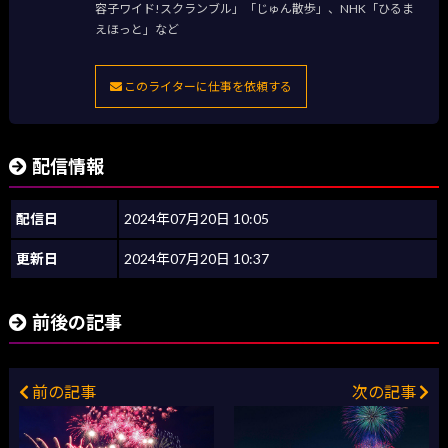
容子ワイド!スクランブル」「じゅん散歩」、NHK「ひるま
えほっと」など
このライターに仕事を依頼する
配信情報
配信日
2024年07月20日 10:05
更新日
2024年07月20日 10:37
前後の記事
前の記事
次の記事