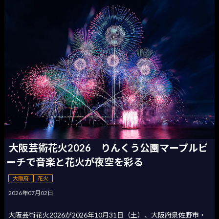
大阪芸術花火2026 りんくう公園マーブルビ
ーチで音楽と花火が夜空を彩る
大阪府
花火
2026年07月02日
大阪芸術花火2026が2026年10月31日（土）、大阪府泉佐野市・