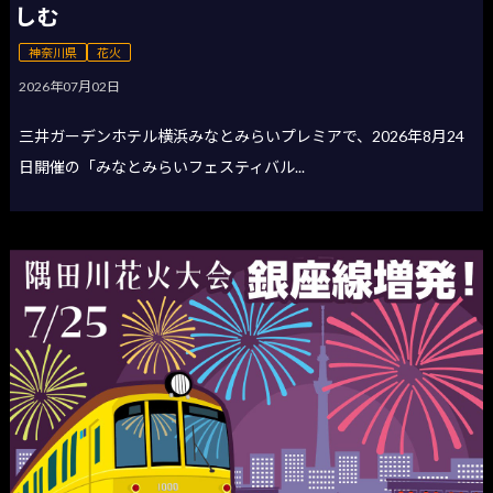
しむ
神奈川県
花火
2026年07月02日
三井ガーデンホテル横浜みなとみらいプレミアで、2026年8月24
日開催の「みなとみらいフェスティバル...