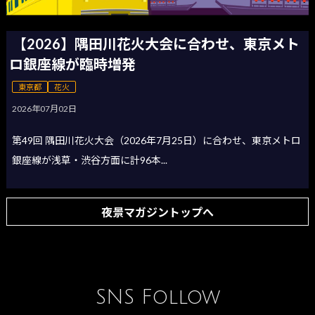
【2026】隅田川花火大会に合わせ、東京メト
ロ銀座線が臨時増発
東京都
花火
2026年07月02日
第49回 隅田川花火大会（2026年7月25日）に合わせ、東京メトロ
銀座線が浅草・渋谷方面に計96本...
夜景マガジントップへ
SNS Follow