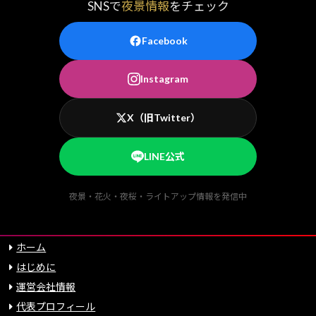
SNSで
夜景情報
をチェック
Facebook
Instagram
X（旧Twitter）
LINE公式
夜景・花火・夜桜・ライトアップ情報を発信中
ホーム
はじめに
運営会社情報
代表プロフィール