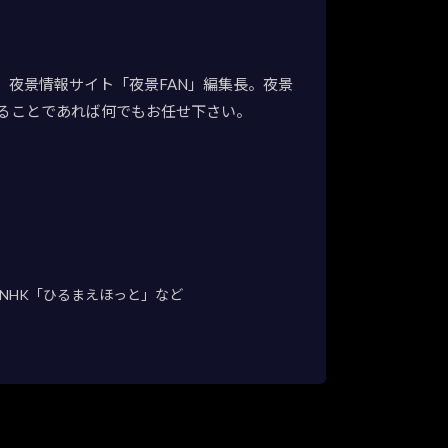
夜景情報サイト「夜景FAN」編集長。夜景
ることであれば何でもお任せ下さい。
NHK「ひるまえほっと」など