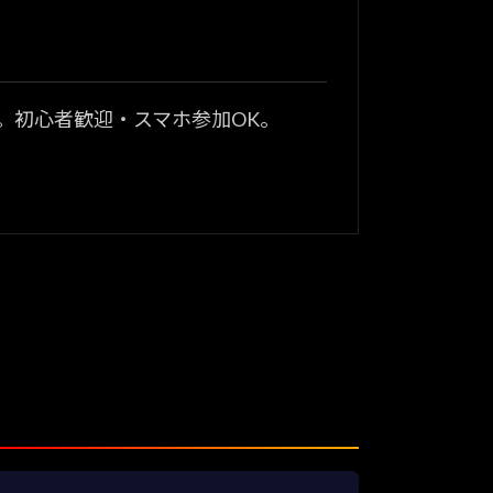
？
。初心者歓迎・スマホ参加OK。