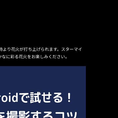
0時より花火が打ち上げられます。スターマイ
かなに彩る花火をお楽しみください。