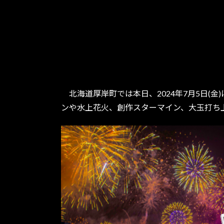
北海道厚岸町では本日、2024年7月5日(
ンや水上花火、創作スターマイン、大玉打ち