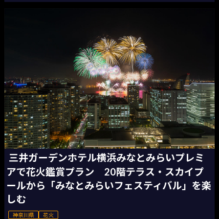
三井ガーデンホテル横浜みなとみらいプレミ
アで花火鑑賞プラン 20階テラス・スカイプ
ールから「みなとみらいフェスティバル」を楽
しむ
神奈川県
花火