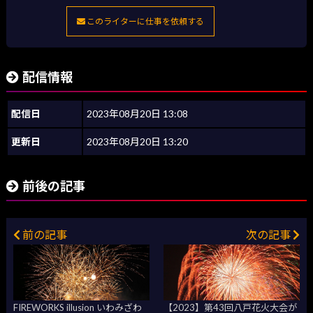
このライターに仕事を依頼する
配信情報
配信日
2023年08月20日 13:08
更新日
2023年08月20日 13:20
前後の記事
前の記事
次の記事
FIREWORKS illusion いわみざわ
【2023】第43回八戸花火大会が