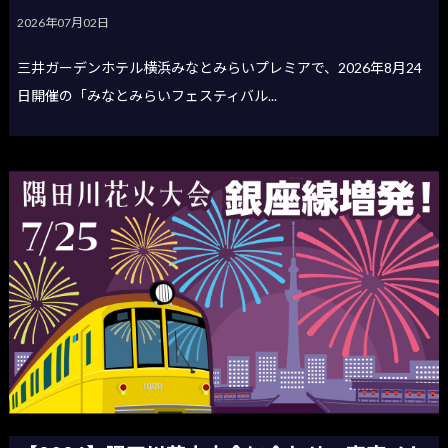
2026年07月02日
三井ガーデンホテル横浜みなとみらいプレミアで、2026年8月24
日開催の「みなとみらいフェスティバル...