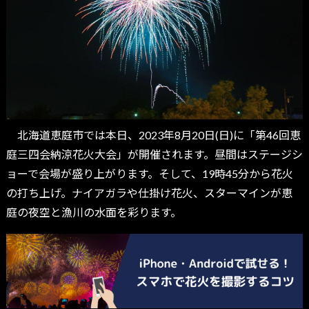
北海道恵庭市では本日、2023年8月20日(日)に「第46回恵
庭三四会納涼花火大会」が開催されます。昼間はステージシ
ョーで会場が盛り上がります。そして、19時45分から花火
の打ち上げ。ナイアガラや仕掛け花火、スターマインが恵
庭の夜空と漁川の水面を彩ります。