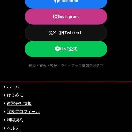
Facebook
Instagram
X（旧Twitter）
LINE公式
夜景・花火・夜桜・ライトアップ情報を発信中
ホーム
はじめに
運営会社情報
代表プロフィール
利用規約
ヘルプ