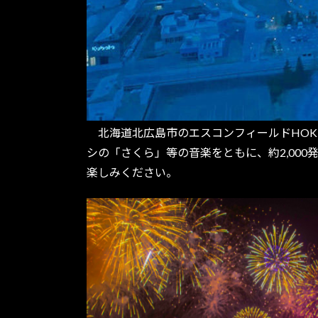
北海道北広島市のエスコンフィールドHOKKA
シの「さくら」等の音楽をともに、約2,00
楽しみください。