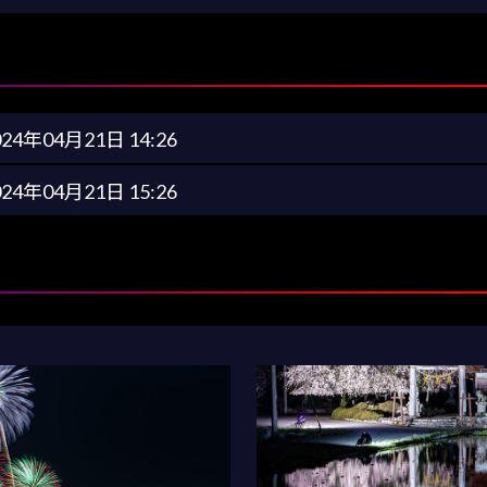
024年04月21日 14:26
024年04月21日 15:26