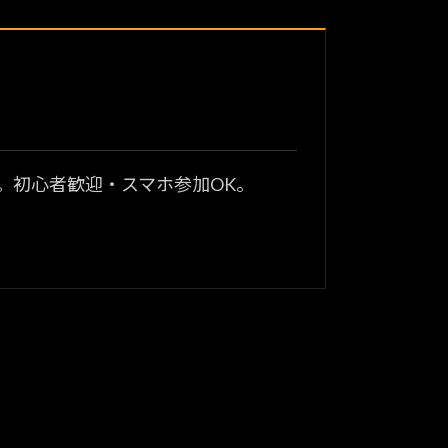
？
。初心者歓迎・スマホ参加OK。