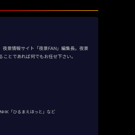
夜景情報サイト「夜景FAN」編集長。夜景
ることであれば何でもお任せ下さい。
NHK「ひるまえほっと」など