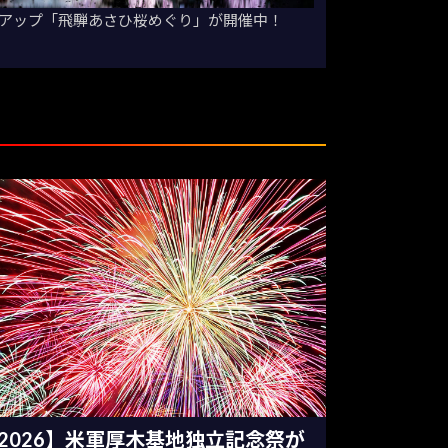
アップ「飛騨あさひ桜めぐり」が開催中！
2026】米軍厚木基地独立記念祭が