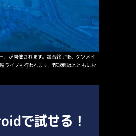
ショー」が開催されます。試合終了後、ケツメイ
歌唱ライブも行われます。野球観戦とともにお