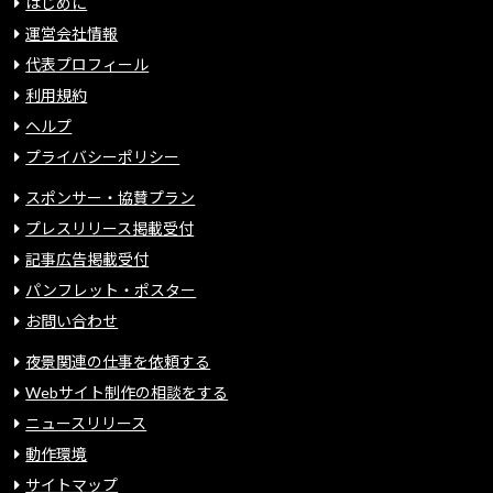
はじめに
運営会社情報
代表プロフィール
利用規約
ヘルプ
プライバシーポリシー
スポンサー・協賛プラン
プレスリリース掲載受付
記事広告掲載受付
パンフレット・ポスター
お問い合わせ
夜景関連の仕事を依頼する
Webサイト制作の相談をする
ニュースリリース
動作環境
サイトマップ