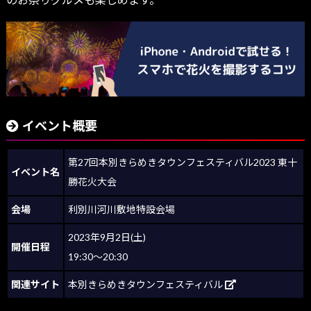
イベント概要
第27回本別きらめきタウンフェスティバル2023 東十
イベント名
勝花火大会
会場
利別川河川敷地特設会場
2023年9月2日(土)
開催日程
19:30～20:30
関連サイト
本別きらめきタウンフェスティバル