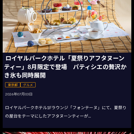
ロイヤルパークホテル「夏祭りアフタヌーン
ティー」8月限定で登場 パティシエの贅沢か
き氷も同時展開
東京都
グルメ
2026年07月03日
ロイヤルパークホテル1Fラウンジ「フォンテーヌ」にて、夏祭り
の屋台をテーマにしたアフタヌーンティーが...