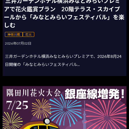
三井ガーデンホテル横浜みなとみらいプレミ
アで花火鑑賞プラン 20階テラス・スカイプ
ールから「みなとみらいフェスティバル」を楽
しむ
神奈川県
花火
2026年07月02日
三井ガーデンホテル横浜みなとみらいプレミアで、2026年8月24
日開催の「みなとみらいフェスティバル...