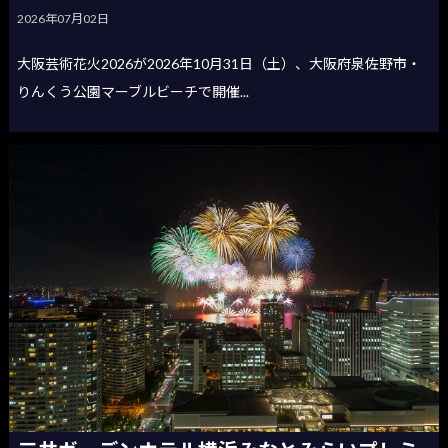
2026年07月02日
大阪芸術花火2026が2026年10月31日（土）、大阪府泉佐野市・
りんくう公園マーブルビーチで開催...