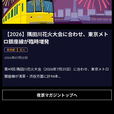
【2026】隅田川花火大会に合わせ、東京メト
ロ銀座線が臨時増発
東京都
花火
2026年07月02日
第49回 隅田川花火大会（2026年7月25日）に合わせ、東京メトロ
銀座線が浅草・渋谷方面に計96本...
夜景マガジントップへ