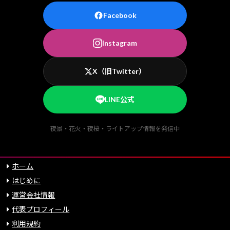
Facebook
Instagram
X（旧Twitter）
LINE公式
夜景・花火・夜桜・ライトアップ情報を発信中
ホーム
はじめに
運営会社情報
代表プロフィール
利用規約