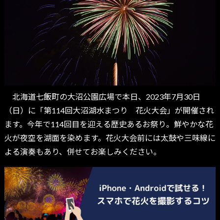
北海道七飯町の大沼公園広場で本日、2023年7月30日
（日）に「第114回大沼湖水まつり 花火大会」が開催され
ます。今年で114回目を迎える歴史あるお祭り。鮮やかな花
火が夜空を湖面を染めます。花火大会前には太鼓や三味線に
よる演奏もあり、併せてお楽しみください。