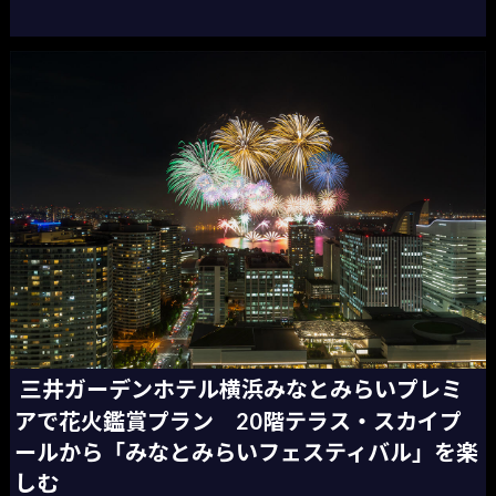
三井ガーデンホテル横浜みなとみらいプレミ
アで花火鑑賞プラン 20階テラス・スカイプ
ールから「みなとみらいフェスティバル」を楽
しむ