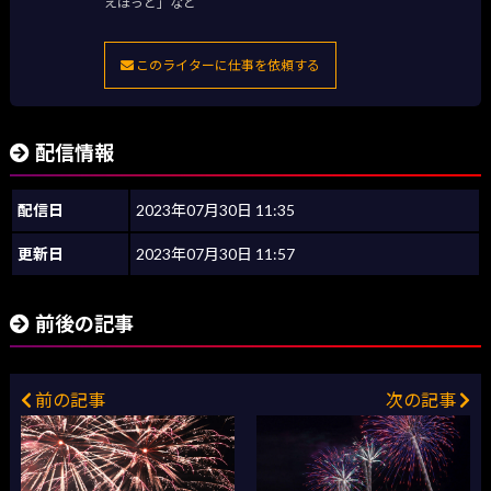
えほっと」など
このライターに仕事を依頼する
配信情報
配信日
2023年07月30日 11:35
更新日
2023年07月30日 11:57
前後の記事
前の記事
次の記事