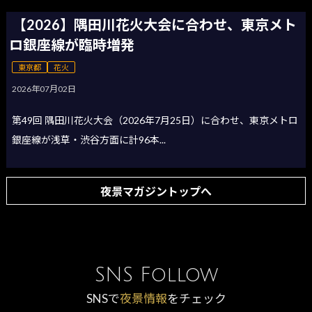
【2026】隅田川花火大会に合わせ、東京メト
ロ銀座線が臨時増発
東京都
花火
2026年07月02日
第49回 隅田川花火大会（2026年7月25日）に合わせ、東京メトロ
銀座線が浅草・渋谷方面に計96本...
夜景マガジントップへ
SNS Follow
SNSで
夜景情報
をチェック