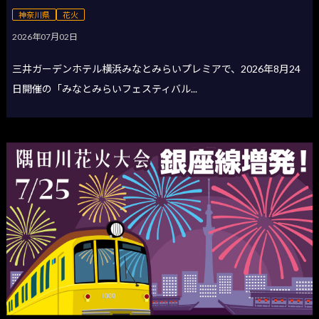
神奈川県
花火
2026年07月02日
三井ガーデンホテル横浜みなとみらいプレミアで、2026年8月24
日開催の「みなとみらいフェスティバル...