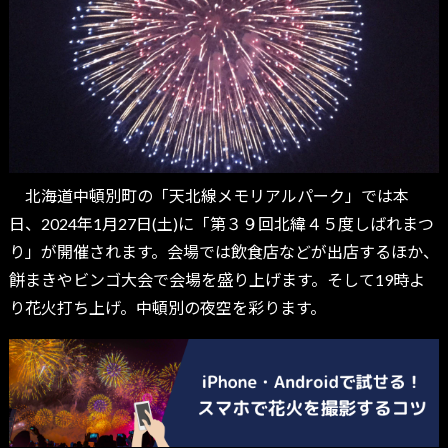
北海道中頓別町の「天北線メモリアルパーク」では本
日、2024年1月27日(土)に「第３９回北緯４５度しばれまつ
り」が開催されます。会場では飲食店などが出店するほか、
餅まきやビンゴ大会で会場を盛り上げます。そして19時よ
り花火打ち上げ。中頓別の夜空を彩ります。