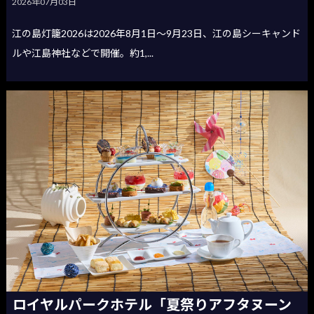
2026年07月03日
江の島灯籠2026は2026年8月1日〜9月23日、江の島シーキャンド
ルや江島神社などで開催。約1,...
ロイヤルパークホテル「夏祭りアフタヌーン