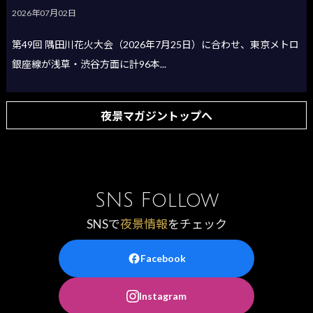
2026年07月02日
第49回 隅田川花火大会（2026年7月25日）に合わせ、東京メトロ
銀座線が浅草・渋谷方面に計96本...
夜景マガジントップへ
SNS Follow
SNSで
夜景情報
をチェック
Facebook
Instagram