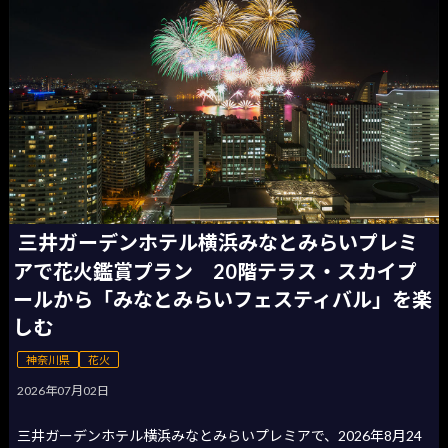
三井ガーデンホテル横浜みなとみらいプレミ
アで花火鑑賞プラン 20階テラス・スカイプ
ールから「みなとみらいフェスティバル」を楽
しむ
神奈川県
花火
2026年07月02日
三井ガーデンホテル横浜みなとみらいプレミアで、2026年8月24