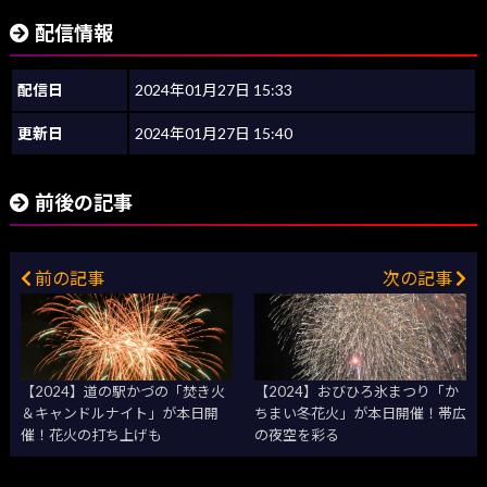
配信情報
配信日
2024年01月27日 15:33
更新日
2024年01月27日 15:40
前後の記事
前の記事
次の記事
【2024】道の駅かづの「焚き火
【2024】おびひろ氷まつり「か
＆キャンドルナイト」が本日開
ちまい冬花火」が本日開催！帯広
催！花火の打ち上げも
の夜空を彩る