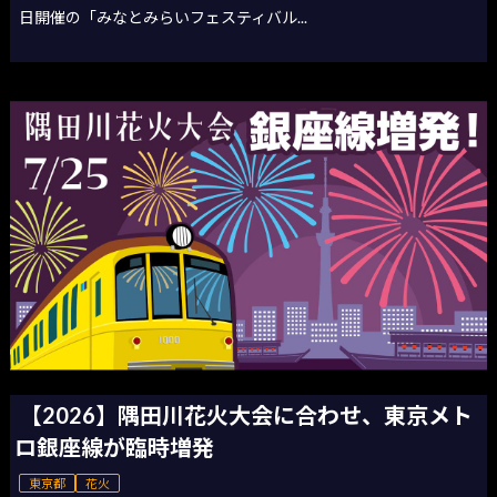
日開催の「みなとみらいフェスティバル...
【2026】隅田川花火大会に合わせ、東京メト
ロ銀座線が臨時増発
東京都
花火