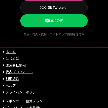
X（旧Twitter）
LINE公式
夜景・花火・夜桜・ライトアップ情報を発信中
ホーム
はじめに
運営会社情報
代表プロフィール
利用規約
ヘルプ
プライバシーポリシー
スポンサー・協賛プラン
プレスリリース掲載受付