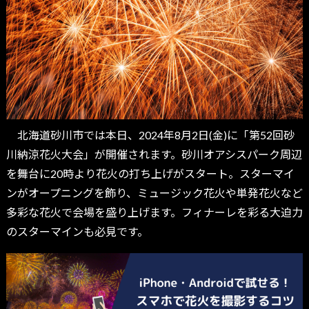
北海道砂川市では本日、2024年8月2日(金)に「第52回砂
川納涼花火大会」が開催されます。砂川オアシスパーク周辺
を舞台に20時より花火の打ち上げがスタート。スターマイ
ンがオープニングを飾り、ミュージック花火や単発花火など
多彩な花火で会場を盛り上げます。フィナーレを彩る大迫力
のスターマインも必見です。