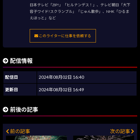
日本テレビ「ZIP!」「ヒルナンデス！」、テレビ朝日「大下
容子ワイド!スクランブル」「じゅん散歩」、NHK「ひるま
えほっと」など
このライターに仕事を依頼する
配信情報
配信日
2024年08月02日 16:40
更新日
2024年08月02日 16:49
前後の記事
前の記事
次の記事