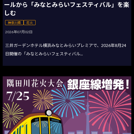
ールから「みなとみらいフェスティバル」を楽
しむ
神奈川県
花火
2026年07月02日
三井ガーデンホテル横浜みなとみらいプレミアで、2026年8月24
日開催の「みなとみらいフェスティバル...