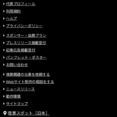
代表プロフィール
利用規約
ヘルプ
プライバシーポリシー
スポンサー・協賛プラン
プレスリリース掲載受付
記事広告掲載受付
パンフレット・ポスター
お問い合わせ
夜景関連の仕事を依頼する
Webサイト制作の相談をする
ニュースリリース
動作環境
サイトマップ
夜景スポット［日本］