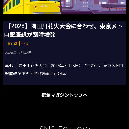
【2026】隅田川花火大会に合わせ、東京メト
ロ銀座線が臨時増発
東京都
花火
2026年07月02日
第49回 隅田川花火大会（2026年7月25日）に合わせ、東京メトロ
銀座線が浅草・渋谷方面に計96本...
夜景マガジントップへ