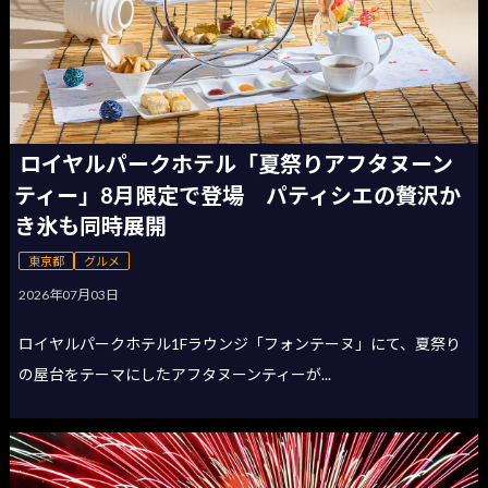
ロイヤルパークホテル「夏祭りアフタヌーン
ティー」8月限定で登場 パティシエの贅沢か
き氷も同時展開
東京都
グルメ
2026年07月03日
ロイヤルパークホテル1Fラウンジ「フォンテーヌ」にて、夏祭り
の屋台をテーマにしたアフタヌーンティーが...