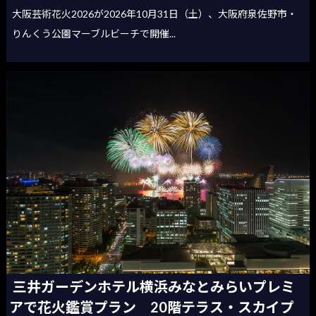
大阪芸術花火2026が2026年10月31日（土）、大阪府泉佐野市・
りんくう公園マーブルビーチで開催...
三井ガーデンホテル横浜みなとみらいプレミ
アで花火鑑賞プラン 20階テラス・スカイプ