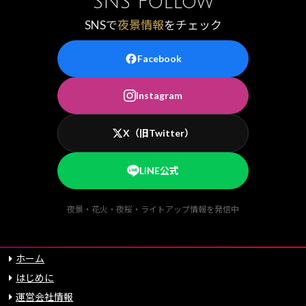
SNS Follow
SNSで
夜景情報
をチェック
Facebook
Instagram
X（旧Twitter）
LINE公式
夜景・花火・夜桜・ライトアップ情報を発信中
ホーム
はじめに
運営会社情報