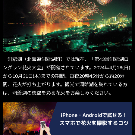
洞爺湖（北海道洞爺湖町）では現在、「第43回洞爺湖ロ
ングラン花火大会」が開催されています。2024年4月28(日)
から10月31日(木)までの期間、毎夜20時45分から約20分
間、花火が打ち上がります。観光で洞爺湖を訪れている方
は、洞爺湖の夜空を彩る花火をお楽しみください。