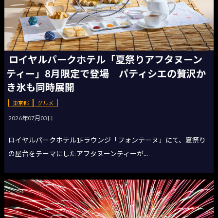
ロイヤルパークホテル「夏祭りアフタヌーン
ティー」8月限定で登場 パティシエの贅沢か
き氷も同時展開
東京都
グルメ
2026年07月03日
ロイヤルパークホテル1Fラウンジ「フォンテーヌ」にて、夏祭り
の屋台をテーマにしたアフタヌーンティーが...