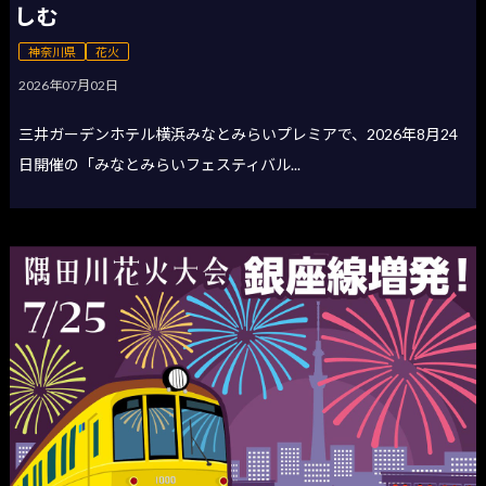
しむ
神奈川県
花火
2026年07月02日
三井ガーデンホテル横浜みなとみらいプレミアで、2026年8月24
日開催の「みなとみらいフェスティバル...