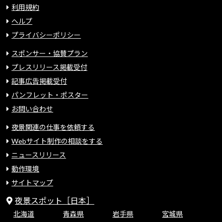
利用規約
ヘルプ
プライバシーポリシー
スポンサー・協賛プラン
プレスリリース掲載受付
記事広告掲載受付
パンフレット・ポスター
お問い合わせ
夜景関連の仕事を依頼する
Webサイト制作の相談をする
ニュースリリース
動作環境
サイトマップ
夜景スポット［日本］
北海道
青森県
岩手県
宮城県