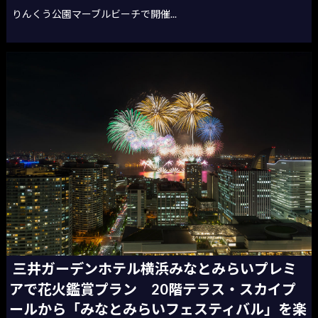
りんくう公園マーブルビーチで開催...
三井ガーデンホテル横浜みなとみらいプレミ
アで花火鑑賞プラン 20階テラス・スカイプ
ールから「みなとみらいフェスティバル」を楽