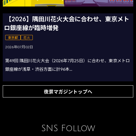
【2026】隅田川花火大会に合わせ、東京メト
ロ銀座線が臨時増発
東京都
花火
2026年07月02日
第49回 隅田川花火大会（2026年7月25日）に合わせ、東京メトロ
銀座線が浅草・渋谷方面に計96本...
夜景マガジントップへ
SNS Follow