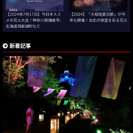
【2024年7月17日】今日オスス
【2024】「大稻埕夏日節」が今
メの花火大会！神奈川県鎌倉市、
年も開催！台北の夜空を彩る花火
北海道洞爺湖町など
新着記事