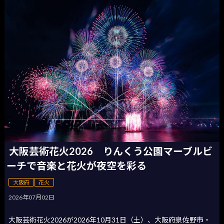
大阪芸術花火2026 りんくう公園マーブルビ
ーチで音楽と花火が夜空を彩る
大阪府
花火
2026年07月02日
大阪芸術花火2026が2026年10月31日（土）、大阪府泉佐野市・