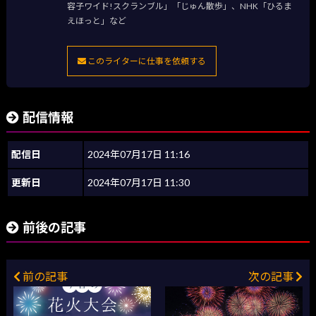
容子ワイド!スクランブル」「じゅん散歩」、NHK「ひるま
えほっと」など
このライターに仕事を依頼する
配信情報
配信日
2024年07月17日 11:16
更新日
2024年07月17日 11:30
前後の記事
前の記事
次の記事