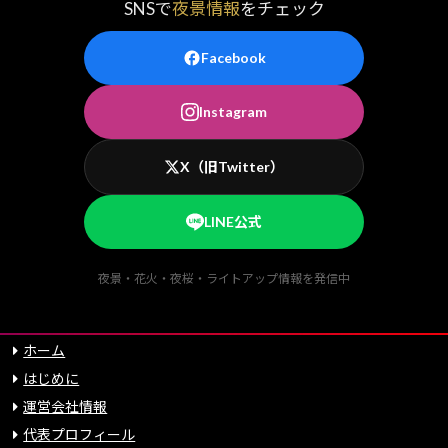
SNSで
夜景情報
をチェック
Facebook
Instagram
X（旧Twitter）
LINE公式
夜景・花火・夜桜・ライトアップ情報を発信中
ホーム
はじめに
運営会社情報
代表プロフィール