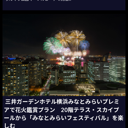
三井ガーデンホテル横浜みなとみらいプレミ
アで花火鑑賞プラン 20階テラス・スカイプ
ールから「みなとみらいフェスティバル」を楽
しむ