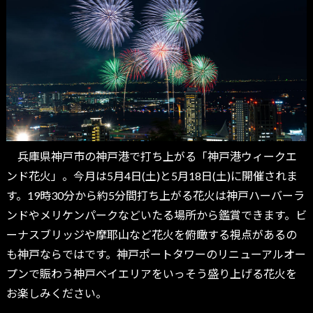
兵庫県神戸市の神戸港で打ち上がる「神戸港ウィークエ
ンド花火」。今月は5月4日(土)と5月18日(土)に開催されま
す。19時30分から約5分間打ち上がる花火は神戸ハーバーラ
ンドやメリケンパークなどいたる場所から鑑賞できます。ビ
ーナスブリッジや摩耶山など花火を俯瞰する視点があるの
も神戸ならではです。神戸ポートタワーのリニューアルオー
プンで賑わう神戸ベイエリアをいっそう盛り上げる花火を
お楽しみください。