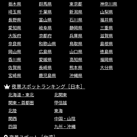
栃木県
群馬県
東京都
神奈川県
埼玉県
千葉県
新潟県
山梨県
長野県
富山県
石川県
福井県
愛知県
岐阜県
静岡県
三重県
大阪府
京都府
兵庫県
滋賀県
奈良県
和歌山県
鳥取県
島根県
岡山県
広島県
山口県
徳島県
香川県
愛媛県
高知県
福岡県
佐賀県
長崎県
熊本県
大分県
宮崎県
鹿児島県
沖縄県
夜景スポットランキング［日本］
北海道・東北
北関東
関東・首都圏
甲信越
北陸
東海
関西
中国・山陰
四国
九州・沖縄