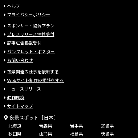
ヘルプ
プライバシーポリシー
スポンサー・協賛プラン
プレスリリース掲載受付
記事広告掲載受付
パンフレット・ポスター
お問い合わせ
夜景関連の仕事を依頼する
Webサイト制作の相談をする
ニュースリリース
動作環境
サイトマップ
夜景スポット［日本］
北海道
青森県
岩手県
宮城県
秋田県
山形県
福島県
茨城県