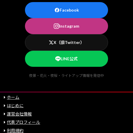
Facebook
Instagram
X（旧Twitter）
LINE公式
夜景・花火・夜桜・ライトアップ情報を発信中
ホーム
はじめに
運営会社情報
代表プロフィール
利用規約