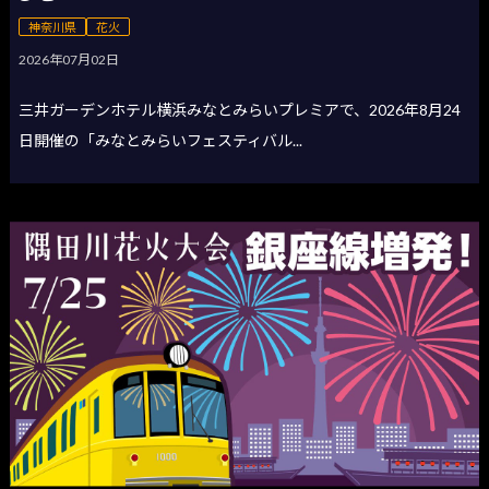
神奈川県
花火
2026年07月02日
三井ガーデンホテル横浜みなとみらいプレミアで、2026年8月24
日開催の「みなとみらいフェスティバル...