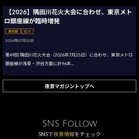
【2026】隅田川花火大会に合わせ、東京メト
ロ銀座線が臨時増発
東京都
花火
2026年07月02日
第49回 隅田川花火大会（2026年7月25日）に合わせ、東京メトロ
銀座線が浅草・渋谷方面に計96本...
夜景マガジントップへ
SNS Follow
SNSで
夜景情報
をチェック