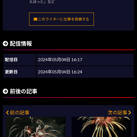
えほっと」など
このライターに仕事を依頼する
配信情報
配信日
2024年05月04日 16:17
更新日
2024年05月04日 16:24
前後の記事
前の記事
次の記事