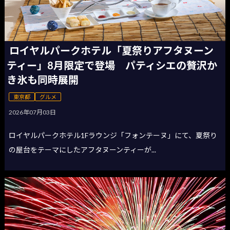
ロイヤルパークホテル「夏祭りアフタヌーン
ティー」8月限定で登場 パティシエの贅沢か
き氷も同時展開
東京都
グルメ
2026年07月03日
ロイヤルパークホテル1Fラウンジ「フォンテーヌ」にて、夏祭り
の屋台をテーマにしたアフタヌーンティーが...