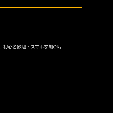
？
。初心者歓迎・スマホ参加OK。