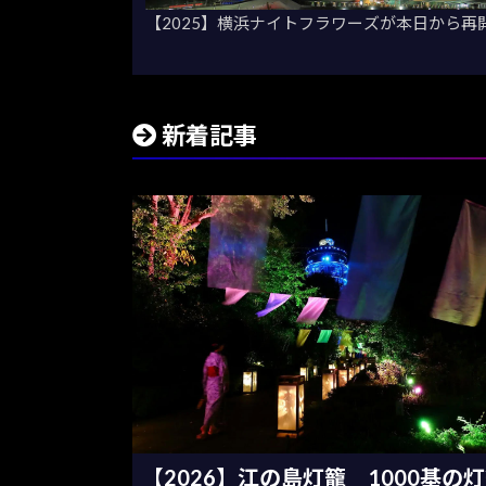
【2025】横浜ナイトフラワーズが本日から
新着記事
【2026】江の島灯籠 1000基の