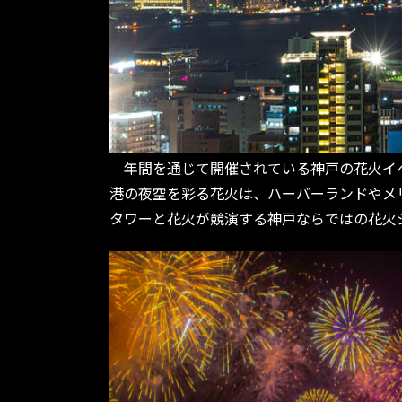
年間を通じて開催されている神戸の花火イベン
港の夜空を彩る花火は、ハーバーランドやメ
タワーと花火が競演する神戸ならではの花火