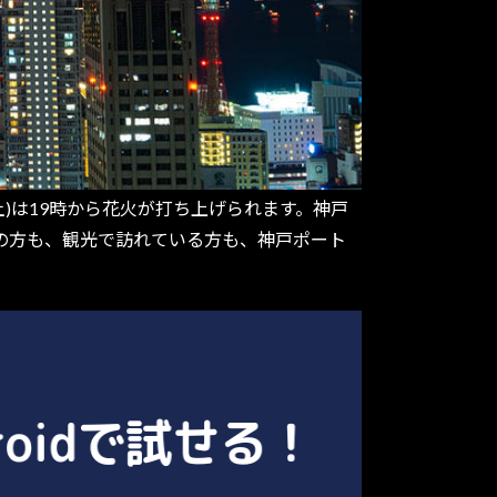
)は19時から花火が打ち上げられます。神戸
の方も、観光で訪れている方も、神戸ポート