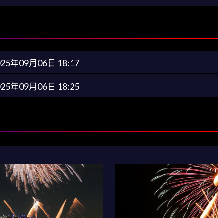
025年09月06日 18:17
025年09月06日 18:25