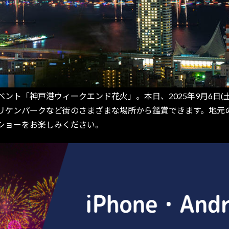
ト「神戸港ウィークエンド花火」。本日、2025年9月6日(土
リケンパークなど街のさまざまな場所から鑑賞できます。地元
ショーをお楽しみください。