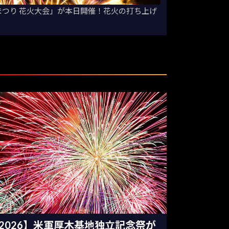
まつり 花火大会」が本日開催！花火の打ち上げ
2026】米軍厚木基地独立記念祭が