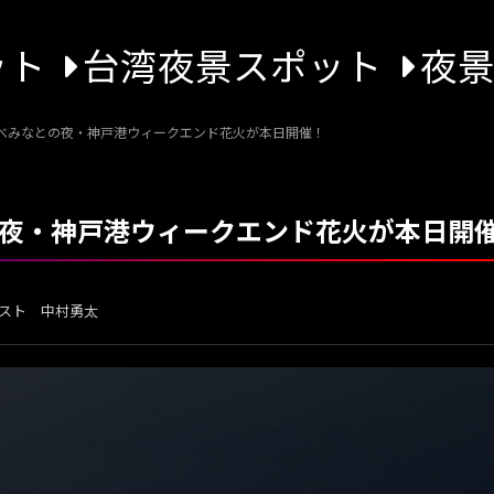
ット
台湾夜景スポット
夜
うべみなとの夜・神戸港ウィークエンド花火が本日開催！
の夜・神戸港ウィークエンド花火が本日開
スト 中村勇太