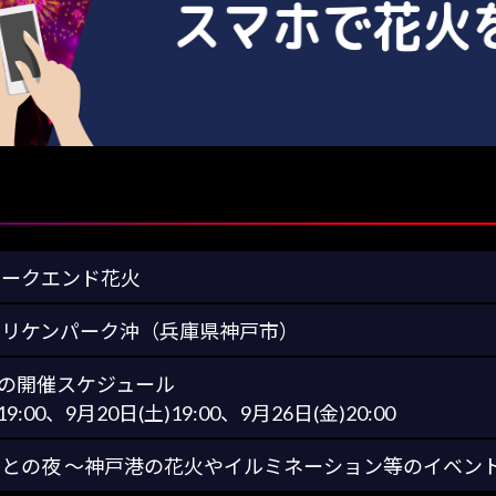
ィークエンド花火
メリケンパーク沖（兵庫県神戸市）
9月の開催スケジュール
19:00、9月20日(土)19:00、9月26日(金)20:00
との夜 〜神戸港の花火やイルミネーション等のイベン