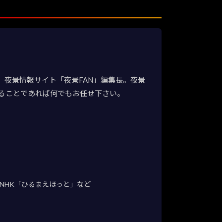
夜景情報サイト「夜景FAN」編集長。夜景
ることであれば何でもお任せ下さい。
NHK「ひるまえほっと」など