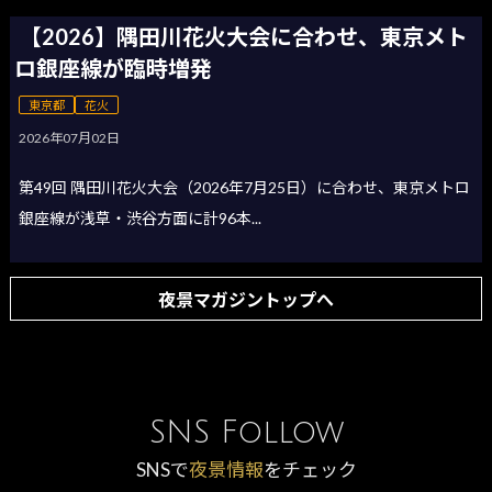
【2026】隅田川花火大会に合わせ、東京メト
ロ銀座線が臨時増発
東京都
花火
2026年07月02日
第49回 隅田川花火大会（2026年7月25日）に合わせ、東京メトロ
銀座線が浅草・渋谷方面に計96本...
夜景マガジントップへ
SNS Follow
SNSで
夜景情報
をチェック