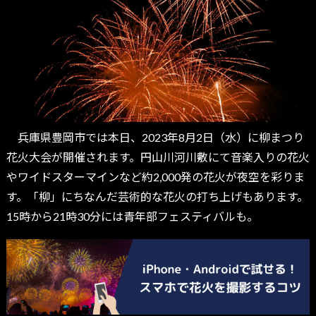
兵庫県豊岡市では本日、2023年8月2日（水）に柳まつり
花火大会が開催されます。円山川河川敷にて音楽入りの花火
やワイドスターマインなど約2,000発の花火が夜空を彩りま
す。「柳」にちなんだ芸術的な花火の打ち上げもあります。
15時から21時30分には青年部フェスティバルも。