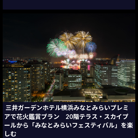
三井ガーデンホテル横浜みなとみらいプレミ
アで花火鑑賞プラン 20階テラス・スカイプ
ールから「みなとみらいフェスティバル」を楽
しむ