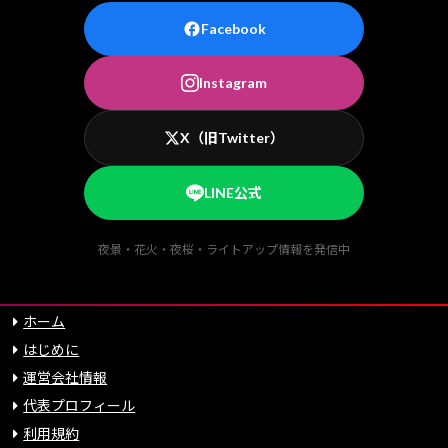
Facebook
Instagram
X（旧Twitter）
LINE公式
夜景・花火・夜桜・ライトアップ情報を発信中
ホーム
はじめに
運営会社情報
代表プロフィール
利用規約