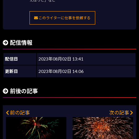
えほっと」など
このライターに仕事を依頼する
配信情報
配信日
2023年08月02日 13:41
更新日
2023年08月02日 14:06
前後の記事
前の記事
次の記事