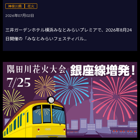
神奈川県
花火
2026年07月02日
三井ガーデンホテル横浜みなとみらいプレミアで、2026年8月24
日開催の「みなとみらいフェスティバル...