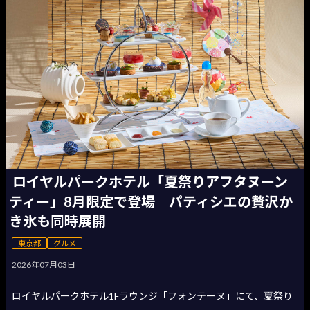
ロイヤルパークホテル「夏祭りアフタヌーン
ティー」8月限定で登場 パティシエの贅沢か
き氷も同時展開
東京都
グルメ
2026年07月03日
ロイヤルパークホテル1Fラウンジ「フォンテーヌ」にて、夏祭り