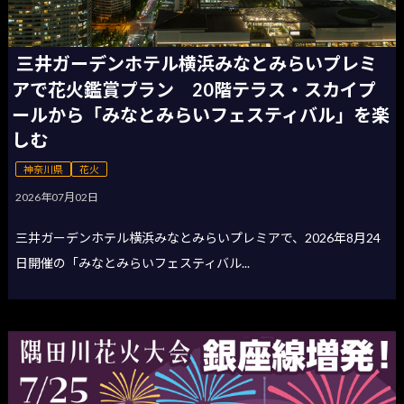
三井ガーデンホテル横浜みなとみらいプレミ
アで花火鑑賞プラン 20階テラス・スカイプ
ールから「みなとみらいフェスティバル」を楽
しむ
神奈川県
花火
2026年07月02日
三井ガーデンホテル横浜みなとみらいプレミアで、2026年8月24
日開催の「みなとみらいフェスティバル...