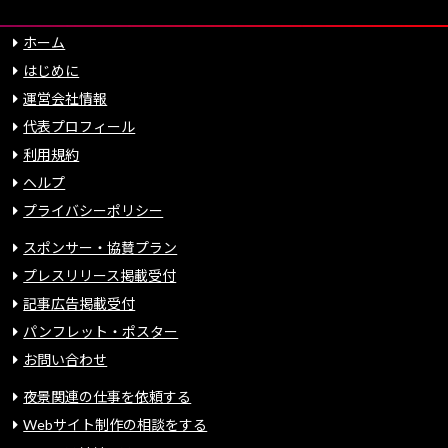
ホーム
はじめに
運営会社情報
代表プロフィール
利用規約
ヘルプ
プライバシーポリシー
スポンサー・協賛プラン
プレスリリース掲載受付
記事広告掲載受付
パンフレット・ポスター
お問い合わせ
夜景関連の仕事を依頼する
Webサイト制作の相談をする