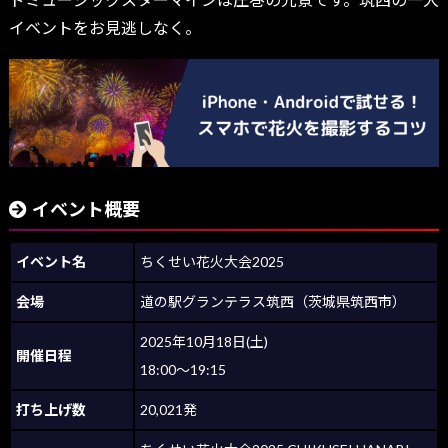
イベントをお見逃しなく。
イベント概要
イベント名
ちくせい花火大会2025
会場
道の駅グランテラス筑西（茨城県筑西市）
2025年10月18日(土)
開催日程
18:00～19:15
打ち上げ数
20,021発