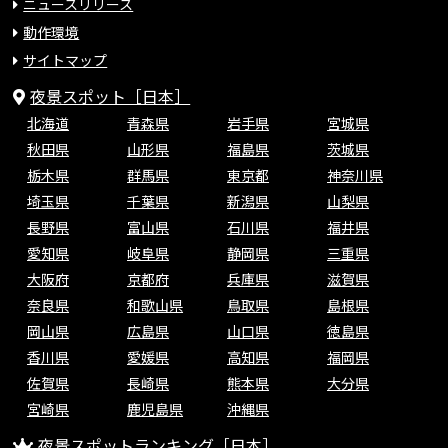
ニュースリリース
動作環境
サイトマップ
夜景スポット［日本］
北海道
青森県
岩手県
宮城県
秋田県
山形県
福島県
茨城県
栃木県
群馬県
東京都
神奈川県
埼玉県
千葉県
新潟県
山梨県
長野県
富山県
石川県
福井県
愛知県
岐阜県
静岡県
三重県
大阪府
京都府
兵庫県
滋賀県
奈良県
和歌山県
鳥取県
島根県
岡山県
広島県
山口県
徳島県
香川県
愛媛県
高知県
福岡県
佐賀県
長崎県
熊本県
大分県
宮崎県
鹿児島県
沖縄県
夜景スポットランキング［日本］