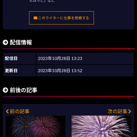
えほっと」など
このライターに仕事を依頼する
配信情報
配信日
2023年10月28日 13:23
更新日
2023年10月28日 13:52
前後の記事
前の記事
次の記事