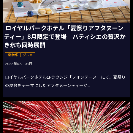
ロイヤルパークホテル「夏祭りアフタヌーン
ティー」8月限定で登場 パティシエの贅沢か
き氷も同時展開
東京都
グルメ
2026年07月03日
ロイヤルパークホテル1Fラウンジ「フォンテーヌ」にて、夏祭り
の屋台をテーマにしたアフタヌーンティーが...