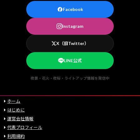
Facebook
Instagram
X（旧Twitter）
LINE公式
夜景・花火・夜桜・ライトアップ情報を発信中
ホーム
はじめに
運営会社情報
代表プロフィール
利用規約