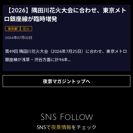
【2026】隅田川花火大会に合わせ、東京メト
ロ銀座線が臨時増発
東京都
花火
2026年07月02日
第49回 隅田川花火大会（2026年7月25日）に合わせ、東京メトロ
銀座線が浅草・渋谷方面に計96本...
夜景マガジントップへ
SNS Follow
SNSで
夜景情報
をチェック