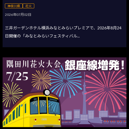
神奈川県
花火
2026年07月02日
三井ガーデンホテル横浜みなとみらいプレミアで、2026年8月24
日開催の「みなとみらいフェスティバル...