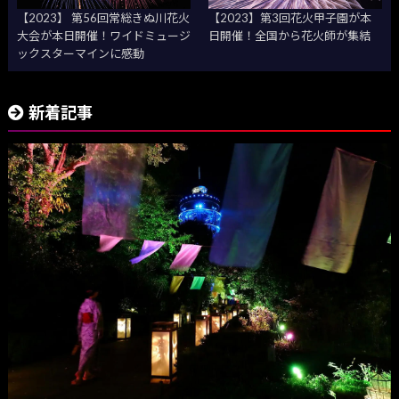
【2023】 第56回常総きぬ川花火
【2023】第3回花火甲子園が本
大会が本日開催！ワイドミュージ
日開催！全国から花火師が集結
ックスターマインに感動
新着記事