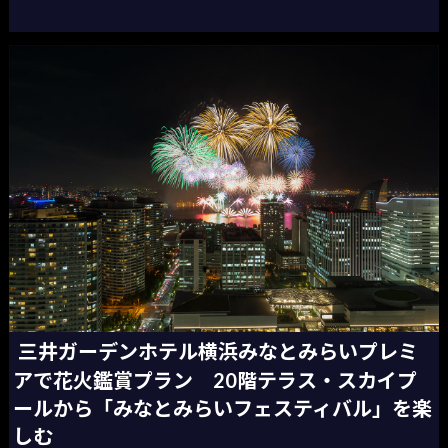
三井ガーデンホテル横浜みなとみらいプレミ
アで花火鑑賞プラン 20階テラス・スカイプ
ールから「みなとみらいフェスティバル」を楽
しむ