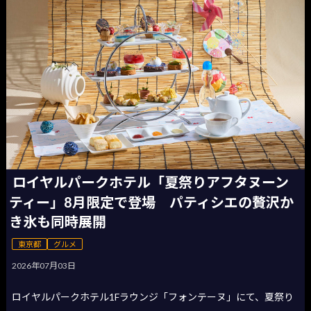
ロイヤルパークホテル「夏祭りアフタヌーン
ティー」8月限定で登場 パティシエの贅沢か
き氷も同時展開
東京都
グルメ
2026年07月03日
ロイヤルパークホテル1Fラウンジ「フォンテーヌ」にて、夏祭り