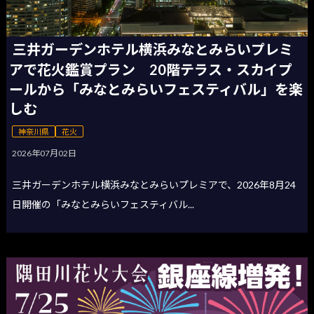
三井ガーデンホテル横浜みなとみらいプレミ
アで花火鑑賞プラン 20階テラス・スカイプ
ールから「みなとみらいフェスティバル」を楽
しむ
神奈川県
花火
2026年07月02日
三井ガーデンホテル横浜みなとみらいプレミアで、2026年8月24
日開催の「みなとみらいフェスティバル...