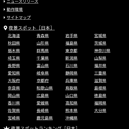
ニュースリリース
動作環境
サイトマップ
夜景スポット［日本］
北海道
青森県
岩手県
宮城県
秋田県
山形県
福島県
茨城県
栃木県
群馬県
東京都
神奈川県
埼玉県
千葉県
新潟県
山梨県
長野県
富山県
石川県
福井県
愛知県
岐阜県
静岡県
三重県
大阪府
京都府
兵庫県
滋賀県
奈良県
和歌山県
鳥取県
島根県
岡山県
広島県
山口県
徳島県
香川県
愛媛県
高知県
福岡県
佐賀県
長崎県
熊本県
大分県
宮崎県
鹿児島県
沖縄県
夜景スポットランキング［日本］