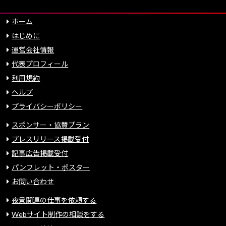
ホーム
はじめに
運営会社情報
代表プロフィール
利用規約
ヘルプ
プライバシーポリシー
スポンサー・協賛プラン
プレスリリース掲載受付
記事広告掲載受付
パンフレット・ポスター
お問い合わせ
夜景関連の仕事を依頼する
Webサイト制作の相談をする