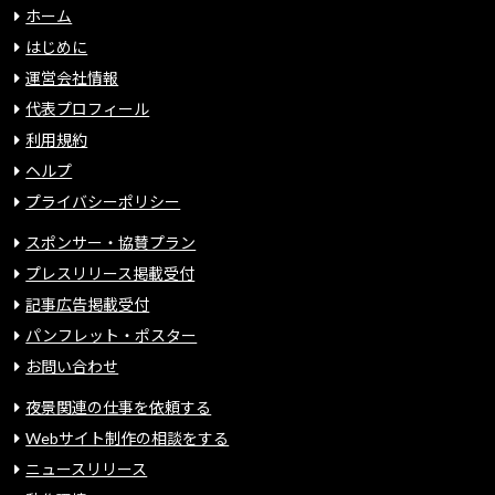
ホーム
はじめに
運営会社情報
代表プロフィール
利用規約
ヘルプ
プライバシーポリシー
スポンサー・協賛プラン
プレスリリース掲載受付
記事広告掲載受付
パンフレット・ポスター
お問い合わせ
夜景関連の仕事を依頼する
Webサイト制作の相談をする
ニュースリリース