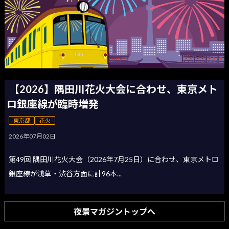
【2026】隅田川花火大会に合わせ、東京メト
ロ銀座線が臨時増発
東京都
花火
2026年07月02日
第49回 隅田川花火大会（2026年7月25日）に合わせ、東京メトロ
銀座線が浅草・渋谷方面に計96本...
夜景マガジントップへ