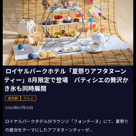
ロイヤルパークホテル「夏祭りアフタヌーン
ティー」8月限定で登場 パティシエの贅沢か
き氷も同時展開
東京都
グルメ
2026年07月03日
ロイヤルパークホテル1Fラウンジ「フォンテーヌ」にて、夏祭り
の屋台をテーマにしたアフタヌーンティーが...