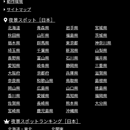
動作環境
サイトマップ
夜景スポット［日本］
北海道
青森県
岩手県
宮城県
秋田県
山形県
福島県
茨城県
栃木県
群馬県
東京都
神奈川県
埼玉県
千葉県
新潟県
山梨県
長野県
富山県
石川県
福井県
愛知県
岐阜県
静岡県
三重県
大阪府
京都府
兵庫県
滋賀県
奈良県
和歌山県
鳥取県
島根県
岡山県
広島県
山口県
徳島県
香川県
愛媛県
高知県
福岡県
佐賀県
長崎県
熊本県
大分県
宮崎県
鹿児島県
沖縄県
夜景スポットランキング［日本］
北海道・東北
北関東