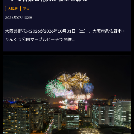
大阪府
花火
2026年07月02日
大阪芸術花火2026が2026年10月31日（土）、大阪府泉佐野市・
りんくう公園マーブルビーチで開催...