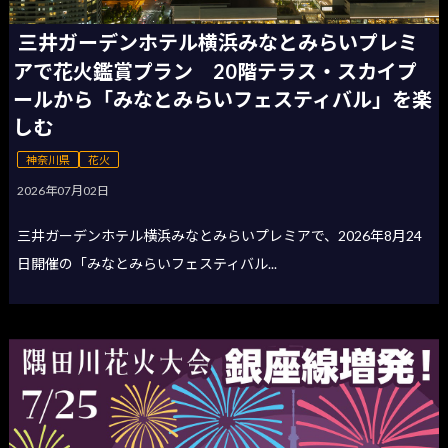
三井ガーデンホテル横浜みなとみらいプレミ
アで花火鑑賞プラン 20階テラス・スカイプ
ールから「みなとみらいフェスティバル」を楽
しむ
神奈川県
花火
2026年07月02日
三井ガーデンホテル横浜みなとみらいプレミアで、2026年8月24
日開催の「みなとみらいフェスティバル...